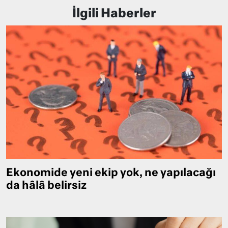
İlgili Haberler
Ekonomide yeni ekip yok, ne yapılacağı
da hâlâ belirsiz