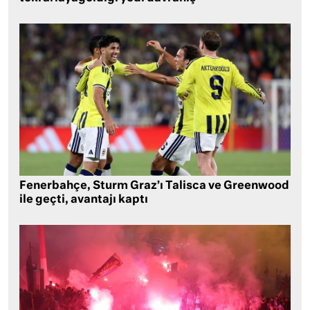
Fenerbahçe, Sturm Graz’ı Talisca ve Greenwood
ile geçti, avantajı kaptı