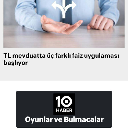
TL mevduatta üç farklı faiz uygulaması
başlıyor
Oyunlar ve Bulmacalar