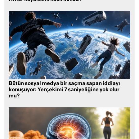
Bütün sosyal medya bir saçma sapan iddiayı
konuşuyor: Yerçekimi 7 saniyeliğine yok olur
mu?