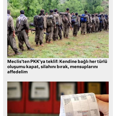
Meclis’ten PKK’ya teklif: Kendine bağlı her türlü
oluşumu kapat, silahını bırak, mensuplarını
affedelim