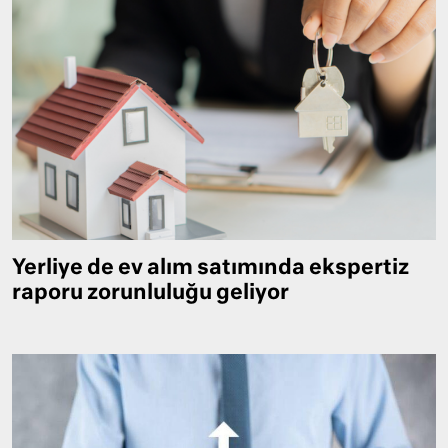
Yerliye de ev alım satımında ekspertiz
raporu zorunluluğu geliyor