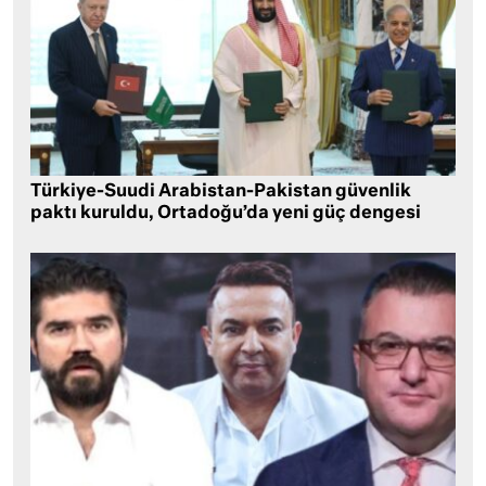
Türkiye-Suudi Arabistan-Pakistan güvenlik
paktı kuruldu, Ortadoğu’da yeni güç dengesi