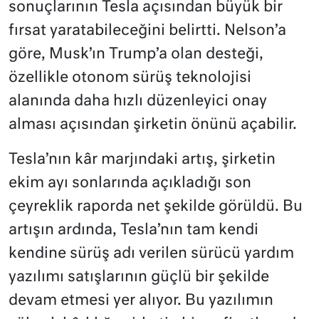
sonuçlarının Tesla açısından büyük bir
fırsat yaratabileceğini belirtti. Nelson’a
göre, Musk’ın Trump’a olan desteği,
özellikle otonom sürüş teknolojisi
alanında daha hızlı düzenleyici onay
alması açısından şirketin önünü açabilir.
Tesla’nın kâr marjındaki artış, şirketin
ekim ayı sonlarında açıkladığı son
çeyreklik raporda net şekilde görüldü. Bu
artışın ardında, Tesla’nın tam kendi
kendine sürüş adı verilen sürücü yardım
yazılımı satışlarının güçlü bir şekilde
devam etmesi yer alıyor. Bu yazılımın