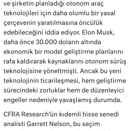
ve şirketin planladığı otonom araç
teknolojileri için daha olumlu bir yasal
çerçevenin yaratılmasına öncülük
edebileceğini iddia ediyor. Elon Musk,
daha önce 30.000 doların altında
ekonomik bir model geliştirme planlarını
rafa kaldırarak kaynaklarını otonom sürüş
teknolojisine yöneltmişti. Ancak bu yeni
teknolojinin ticarileşmesi, hem geliştirme
sürecindeki zorluklar hem de düzenleyici
engeller nedeniyle yavaşlamış durumda.
CFRA Research’ün kıdemli hisse senedi
analisti Garrett Nelson, bu seçim