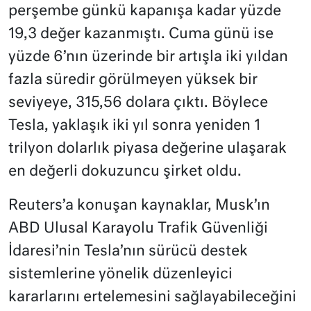
perşembe günkü kapanışa kadar yüzde
19,3 değer kazanmıştı. Cuma günü ise
yüzde 6’nın üzerinde bir artışla iki yıldan
fazla süredir görülmeyen yüksek bir
seviyeye, 315,56 dolara çıktı. Böylece
Tesla, yaklaşık iki yıl sonra yeniden 1
trilyon dolarlık piyasa değerine ulaşarak
en değerli dokuzuncu şirket oldu.
Reuters’a konuşan kaynaklar, Musk’ın
ABD Ulusal Karayolu Trafik Güvenliği
İdaresi’nin Tesla’nın sürücü destek
sistemlerine yönelik düzenleyici
kararlarını ertelemesini sağlayabileceğini