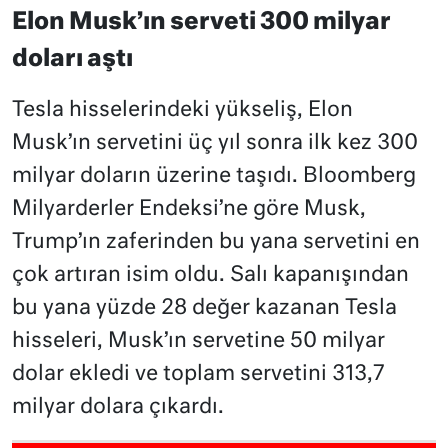
Elon Musk’ın serveti 300 milyar
doları aştı
Tesla hisselerindeki yükseliş, Elon
Musk’ın servetini üç yıl sonra ilk kez 300
milyar doların üzerine taşıdı. Bloomberg
Milyarderler Endeksi’ne göre Musk,
Trump’ın zaferinden bu yana servetini en
çok artıran isim oldu. Salı kapanışından
bu yana yüzde 28 değer kazanan Tesla
hisseleri, Musk’ın servetine 50 milyar
dolar ekledi ve toplam servetini 313,7
milyar dolara çıkardı.