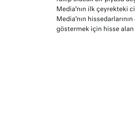
Media’nın ilk çeyrekteki 
Media’nın hissedarlarının
göstermek için hisse alan 