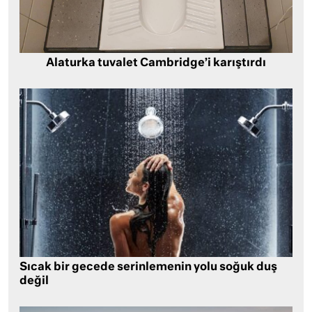
Alaturka tuvalet Cambridge’i karıştırdı
Sıcak bir gecede serinlemenin yolu soğuk duş
değil