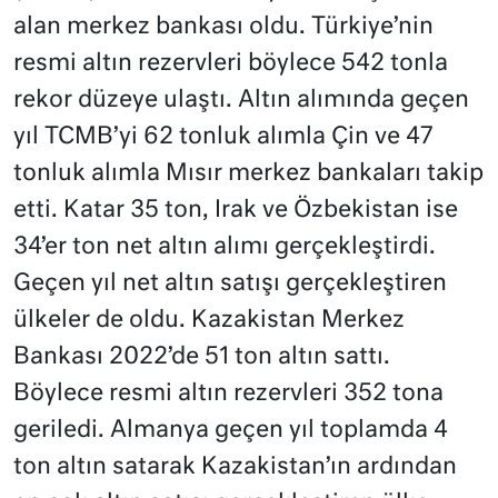
alan merkez bankası oldu. Türkiye’nin
resmi altın rezervleri böylece 542 tonla
rekor düzeye ulaştı. Altın alımında geçen
yıl TCMB’yi 62 tonluk alımla Çin ve 47
tonluk alımla Mısır merkez bankaları takip
etti. Katar 35 ton, Irak ve Özbekistan ise
34’er ton net altın alımı gerçekleştirdi.
Geçen yıl net altın satışı gerçekleştiren
ülkeler de oldu. Kazakistan Merkez
Bankası 2022’de 51 ton altın sattı.
Böylece resmi altın rezervleri 352 tona
geriledi. Almanya geçen yıl toplamda 4
ton altın satarak Kazakistan’ın ardından