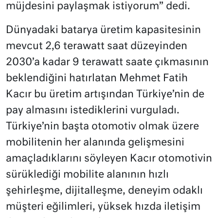
müjdesini paylaşmak istiyorum” dedi.
Dünyadaki batarya üretim kapasitesinin
mevcut 2,6 terawatt saat düzeyinden
2030’a kadar 9 terawatt saate çıkmasının
beklendiğini hatırlatan Mehmet Fatih
Kacır bu üretim artışından Türkiye’nin de
pay almasını istediklerini vurguladı.
Türkiye’nin başta
otomotiv
olmak üzere
mobilitenin her alanında gelişmesini
amaçladıklarını söyleyen Kacır otomotivin
sürüklediği mobilite alanının hızlı
şehirleşme, dijitalleşme, deneyim odaklı
müşteri eğilimleri, yüksek hızda iletişim