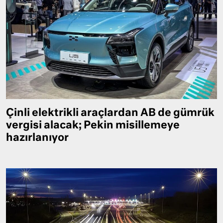
Çinli elektrikli araçlardan AB de gümrük
vergisi alacak; Pekin misillemeye
hazırlanıyor