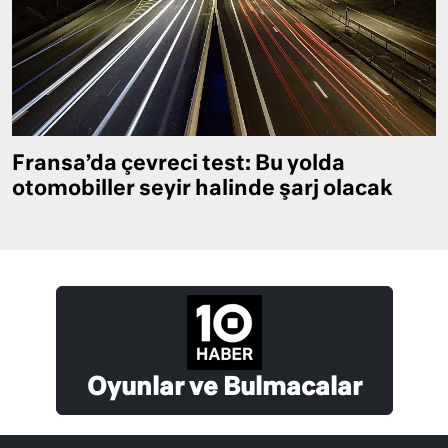
Fransa’da çevreci test: Bu yolda
otomobiller seyir halinde şarj olacak
Oyunlar ve Bulmacalar