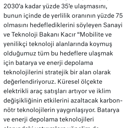
2030’a kadar yüzde 35’e ulaşmasını,
bunun içinde de yerlilik oranının yüzde 75
olmasını hedeflediklerini söyleyen Sanayi
ve Teknoloji Bakanı Kacır “Mobilite ve
yenilikçi teknoloji alanlarında koymuş
olduğumuz tüm bu hedeflere ulaşmak
için batarya ve
enerji
depolama
teknolojilerini stratejik bir alan olarak
değerlendiriyoruz. Küresel ölçekte
elektrikli araç satışları artıyor ve iklim
değişikliğinin etkilerini azaltacak karbon-
nötr teknolojilerin yaygınlaşıyor. Batarya
ve enerji depolama teknolojileri