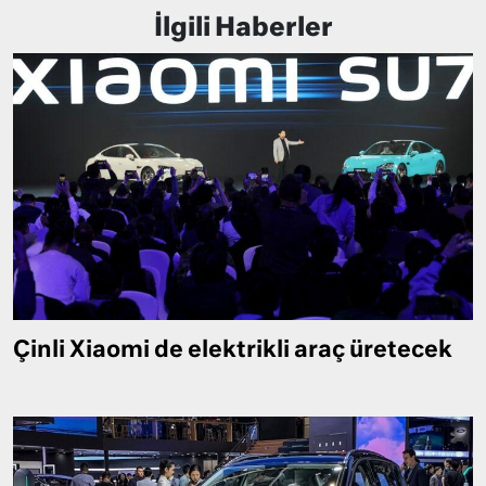
İlgili Haberler
Çinli Xiaomi de elektrikli araç üretecek