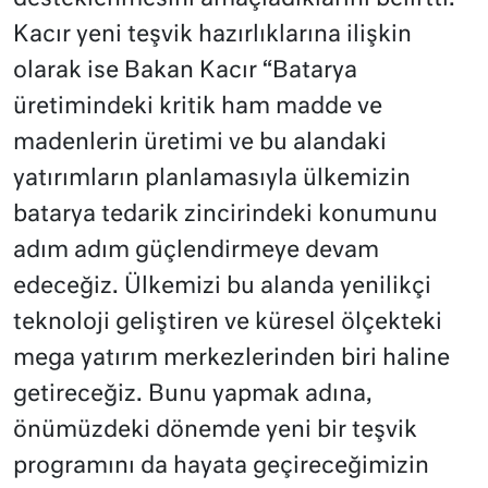
Kacır yeni teşvik hazırlıklarına ilişkin
olarak ise Bakan Kacır “Batarya
üretimindeki kritik ham madde ve
madenlerin üretimi ve bu alandaki
yatırımların planlamasıyla ülkemizin
batarya tedarik zincirindeki konumunu
adım adım güçlendirmeye devam
edeceğiz. Ülkemizi bu alanda yenilikçi
teknoloji geliştiren ve küresel ölçekteki
mega yatırım merkezlerinden biri haline
getireceğiz. Bunu yapmak adına,
önümüzdeki dönemde yeni bir teşvik
programını da hayata geçireceğimizin