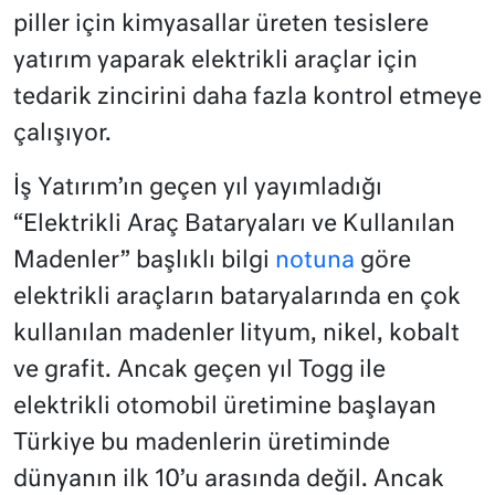
piller için kimyasallar üreten tesislere
yatırım yaparak elektrikli araçlar için
tedarik zincirini daha fazla kontrol etmeye
çalışıyor.
İş Yatırım’ın geçen yıl yayımladığı
“Elektrikli Araç Bataryaları ve Kullanılan
Madenler” başlıklı bilgi
notuna
göre
elektrikli araçların bataryalarında en çok
kullanılan madenler lityum, nikel, kobalt
ve grafit. Ancak geçen yıl Togg ile
elektrikli otomobil üretimine başlayan
Türkiye bu madenlerin üretiminde
dünyanın ilk 10’u arasında değil. Ancak