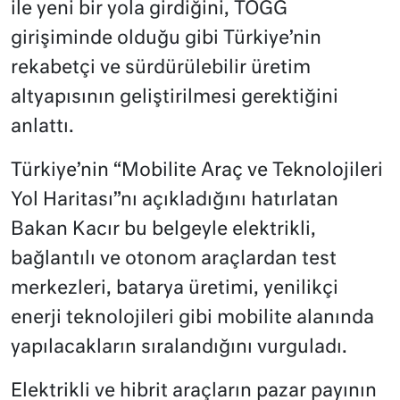
ile yeni bir yola girdiğini, TOGG
girişiminde olduğu gibi Türkiye’nin
rekabetçi ve sürdürülebilir üretim
altyapısının geliştirilmesi gerektiğini
anlattı.
Türkiye’nin “Mobilite Araç ve Teknolojileri
Yol Haritası”nı açıkladığını hatırlatan
Bakan Kacır bu belgeyle elektrikli,
bağlantılı ve otonom araçlardan test
merkezleri, batarya üretimi, yenilikçi
enerji teknolojileri gibi mobilite alanında
yapılacakların sıralandığını vurguladı.
Elektrikli ve hibrit araçların pazar payının