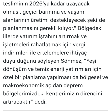
tesliminin 2026’ya kadar uzayacak
olması, geçici barınma ve yaşam
alanlarının üretimi destekleyecek şekilde
planlanmasını gerekli kılıyor.” Bölgedeki
illerde yatırım iştahını artırmak ve
işletmeleri rahatlatmak için vergi
indirimleri ile ertelemelere ihtiyaç
duyulduğunu söyleyen Sönmez, “Yeşil
dönüşüm ve temiz enerji yatırımları için
özel bir planlama yapılması da bölgesel ve
makroekonomik açıdan deprem
bölgelerimizdeki kentlerimizin direncini
artıracaktır” dedi.