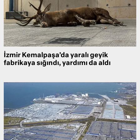
İzmir Kemalpaşa’da yaralı geyik
fabrikaya sığındı, yardımı da aldı