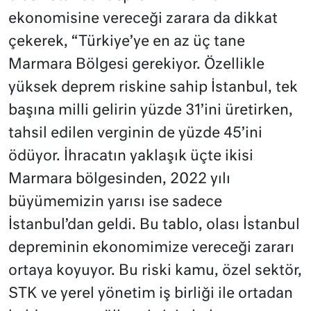
ekonomisine vereceği zarara da dikkat
çekerek, “Türkiye’ye en az üç tane
Marmara Bölgesi gerekiyor. Özellikle
yüksek deprem riskine sahip İstanbul, tek
başına milli gelirin yüzde 31’ini üretirken,
tahsil edilen verginin de yüzde 45’ini
ödüyor. İhracatın yaklaşık üçte ikisi
Marmara bölgesinden, 2022 yılı
büyümemizin yarısı ise sadece
İstanbul’dan geldi. Bu tablo, olası İstanbul
depreminin ekonomimize vereceği zararı
ortaya koyuyor. Bu riski kamu, özel sektör,
STK ve yerel yönetim iş birliği ile ortadan