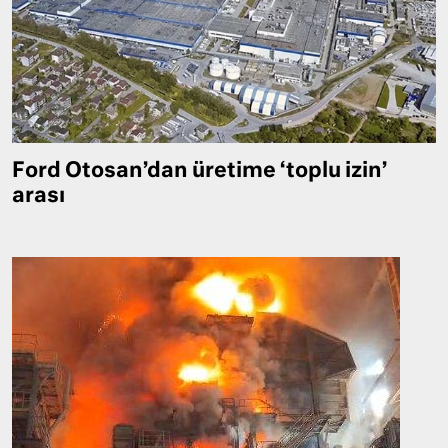
Ford Otosan’dan üretime ‘toplu izin’
arası