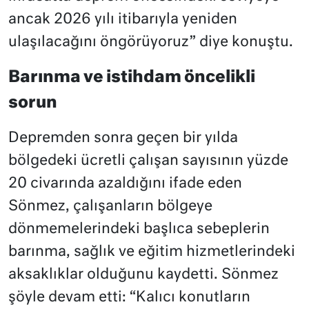
ancak 2026 yılı itibarıyla yeniden
ulaşılacağını öngörüyoruz” diye konuştu.
Barınma ve istihdam öncelikli
sorun
Depremden sonra geçen bir yılda
bölgedeki ücretli çalışan sayısının yüzde
20 civarında azaldığını ifade eden
Sönmez, çalışanların bölgeye
dönmemelerindeki başlıca sebeplerin
barınma, sağlık ve eğitim hizmetlerindeki
aksaklıklar olduğunu kaydetti. Sönmez
şöyle devam etti: “Kalıcı konutların