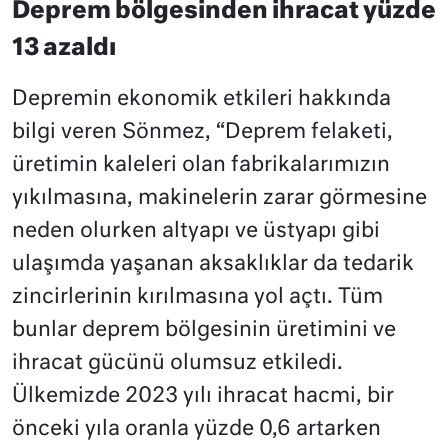
Deprem bölgesinden ihracat yüzde
13 azaldı
Depremin ekonomik etkileri hakkında
bilgi veren Sönmez, “Deprem felaketi,
üretimin kaleleri olan fabrikalarımızın
yıkılmasına, makinelerin zarar görmesine
neden olurken altyapı ve üstyapı gibi
ulaşımda yaşanan aksaklıklar da tedarik
zincirlerinin kırılmasına yol açtı. Tüm
bunlar deprem bölgesinin üretimini ve
ihracat gücünü olumsuz etkiledi.
Ülkemizde 2023 yılı ihracat hacmi, bir
önceki yıla oranla yüzde 0,6 artarken