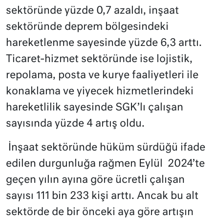
sektöründe yüzde 0,7 azaldı, inşaat
sektöründe deprem bölgesindeki
hareketlenme sayesinde yüzde 6,3 arttı.
Ticaret-hizmet sektöründe ise lojistik,
repolama, posta ve kurye faaliyetleri ile
konaklama ve yiyecek hizmetlerindeki
hareketlilik sayesinde SGK’lı çalışan
sayısında yüzde 4 artış oldu.
İnşaat sektöründe hüküm sürdüğü ifade
edilen durgunluğa rağmen Eylül 2024’te
geçen yılın ayına göre ücretli çalışan
sayısı 111 bin 233 kişi arttı. Ancak bu alt
sektörde de bir önceki aya göre artışın