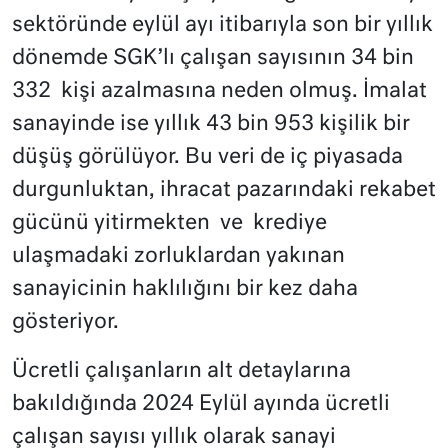
sektöründe eylül ayı itibarıyla son bir yıllık
dönemde SGK’lı çalışan sayısının 34 bin
332 kişi azalmasına neden olmuş. İmalat
sanayinde ise yıllık 43 bin 953 kişilik bir
düşüş görülüyor. Bu veri de iç piyasada
durgunluktan, ihracat pazarındaki rekabet
gücünü yitirmekten ve krediye
ulaşmadaki zorluklardan yakınan
sanayicinin haklılığını bir kez daha
gösteriyor.
Ücretli çalışanların alt detaylarına
bakıldığında 2024 Eylül ayında ücretli
çalışan sayısı yıllık olarak sanayi