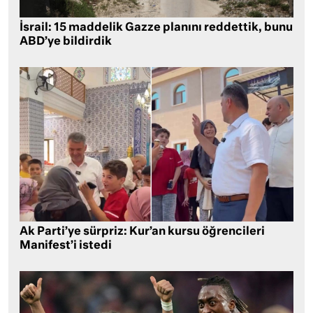
İsrail: 15 maddelik Gazze planını reddettik, bunu
ABD’ye bildirdik
Ak Parti’ye sürpriz: Kur’an kursu öğrencileri
Manifest’i istedi