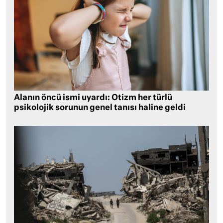
Alanın öncü ismi uyardı: Otizm her türlü
psikolojik sorunun genel tanısı haline geldi