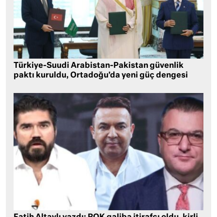
Türkiye-Suudi Arabistan-Pakistan güvenlik
paktı kuruldu, Ortadoğu’da yeni güç dengesi