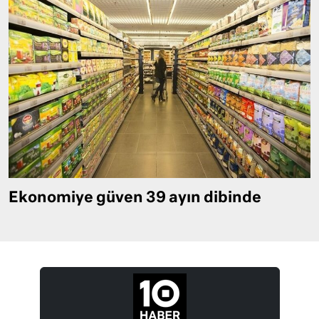
Ekonomiye güven 39 ayın dibinde