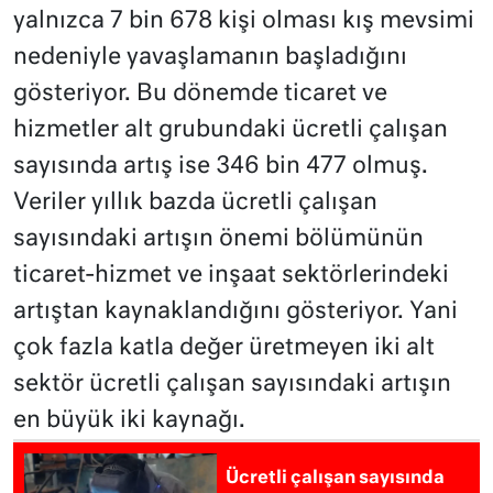
yalnızca 7 bin 678 kişi olması kış mevsimi
nedeniyle yavaşlamanın başladığını
gösteriyor. Bu dönemde ticaret ve
hizmetler alt grubundaki ücretli çalışan
sayısında artış ise 346 bin 477 olmuş.
Veriler yıllık bazda ücretli çalışan
sayısındaki artışın önemi bölümünün
ticaret-hizmet ve inşaat sektörlerindeki
artıştan kaynaklandığını gösteriyor. Yani
çok fazla katla değer üretmeyen iki alt
sektör ücretli çalışan sayısındaki artışın
en büyük iki kaynağı.
Ücretli çalışan sayısında