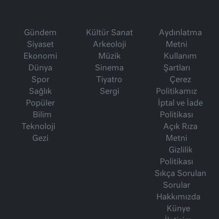
Gündem
Kültür Sanat
Aydınlatma
Siyaset
Arkeoloji
Metni
Ekonomi
Müzik
Kullanım
Dünya
Sinema
Şartları
Spor
Tiyatro
Çerez
Sağlık
Sergi
Politikamız
Popüler
İptal ve İade
Bilim
Politikası
Teknoloji
Açık Rıza
Gezi
Metni
Gizlilik
Politikası
Sıkça Sorulan
Sorular
Hakkımızda
Künye