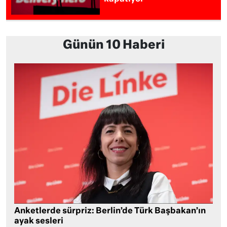
Günün 10 Haberi
Anketlerde sürpriz: Berlin’de Türk Başbakan’ın
ayak sesleri