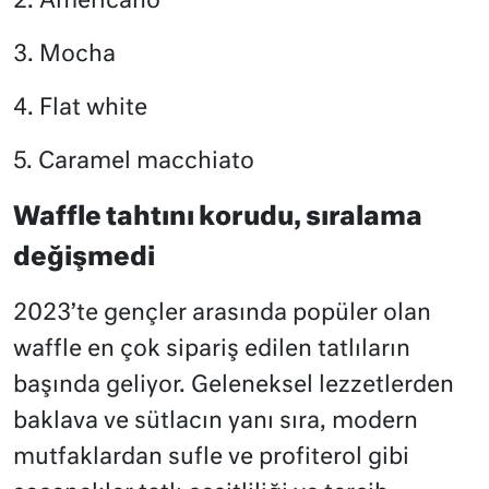
2. Americano
3. Mocha
4. Flat white
5. Caramel macchiato
Waffle tahtını korudu, sıralama
değişmedi
2023’te gençler arasında popüler olan
waffle en çok sipariş edilen tatlıların
başında geliyor. Geleneksel lezzetlerden
baklava ve sütlacın yanı sıra, modern
mutfaklardan sufle ve profiterol gibi