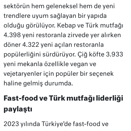
sektörün hem geleneksel hem de yeni
trendlere uyum sağlayan bir yapıda
olduğu görülüyor. Kebap ve Türk mutfağı
4.398 yeni restoranla zirvede yer alırken
döner 4.322 yeni açılan restoranla
popülerliğini sürdürüyor. Çiğ köfte 3.933
yeni mekanla özellikle vegan ve
vejetaryenler için popüler bir seçenek
haline gelmiş durumda.
Fast-food ve Türk mutfağı liderliği
paylaştı
2023 yılında Türkiye’de fast-food ve