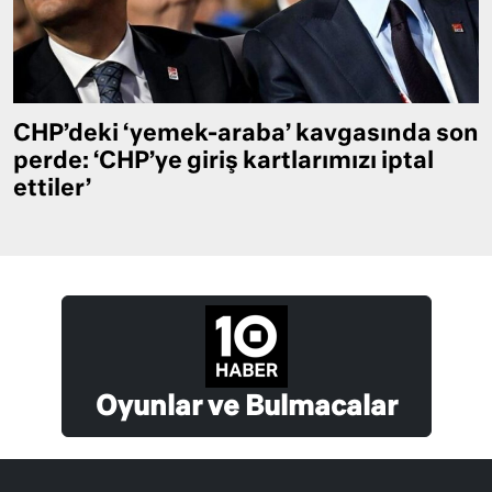
CHP’deki ‘yemek-araba’ kavgasında son
perde: ‘CHP’ye giriş kartlarımızı iptal
ettiler’
Oyunlar ve Bulmacalar