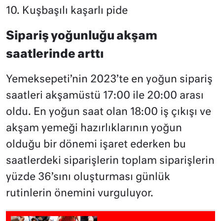
10. Kuşbaşılı kaşarlı pide
Sipariş yoğunluğu akşam
saatlerinde arttı
Yemeksepeti’nin 2023’te en yoğun sipariş
saatleri akşamüstü 17:00 ile 20:00 arası
oldu. En yoğun saat olan 18:00 iş çıkışı ve
akşam yemeği hazırlıklarının yoğun
olduğu bir dönemi işaret ederken bu
saatlerdeki siparişlerin toplam siparişlerin
yüzde 36’sını oluşturması günlük
rutinlerin önemini vurguluyor.