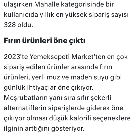
ulaşırken Mahalle kategorisinde bir
kullanıcıda yıllık en yüksek sipariş sayısı
328 oldu.
Fırın ürünleri öne çıktı
2023’te Yemeksepeti Market’ten en çok
sipariş edilen ürünler arasında fırın
ürünleri, yerli muz ve maden suyu gibi
günlük ihtiyaçlar öne çıkıyor.
Meşrubatların yanı sıra sıfır şekerli
alternatiflerin siparişlerde giderek öne
çıkıyor olması düşük kalorili seçeneklere
ilginin arttığını gösteriyor.