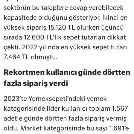
sektörün bu taleplere cevap verebilecek
kapasitede olduğunu gösteriyor. İkinci en
yüksek sipariş 15.120 TL olurken üçüncü
sırada 12.600 TL’lik sepet tutarları dikkat
çekti. 2022 yılında en yüksek sepet tutarı
7.464 TL olmuştu.
Rekortmen kullanıcı günde dörtten
fazla sipariş verdi
2023’te Yemeksepeti’ndeki yemek
kategorisinde lider kullanıcı toplam 1.567
adetle günde dörtten fazla sipariş vermiş
oldu. Market kategorisinde bu sayı 1.691’e