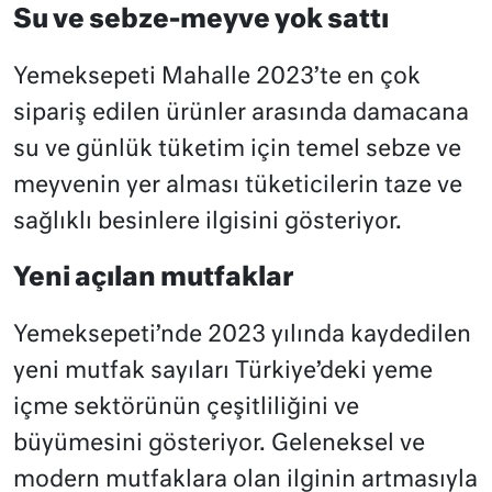
Su ve sebze-meyve yok sattı
Yemeksepeti Mahalle 2023’te en çok
sipariş edilen ürünler arasında damacana
su ve günlük tüketim için temel sebze ve
meyvenin yer alması tüketicilerin taze ve
sağlıklı besinlere ilgisini gösteriyor.
Yeni açılan mutfaklar
Yemeksepeti’nde 2023 yılında kaydedilen
yeni mutfak sayıları Türkiye’deki yeme
içme sektörünün çeşitliliğini ve
büyümesini gösteriyor. Geleneksel ve
modern mutfaklara olan ilginin artmasıyla