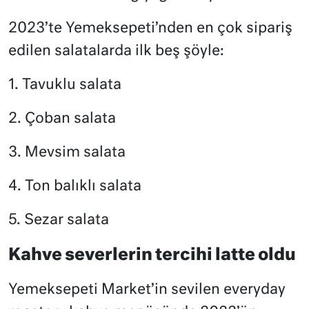
2023’te Yemeksepeti’nden en çok sipariş
edilen salatalarda ilk beş şöyle:
1. Tavuklu salata
2. Çoban salata
3. Mevsim salata
4. Ton balıklı salata
5. Sezar salata
Kahve severlerin tercihi latte oldu
Yemeksepeti Market’in sevilen everyday