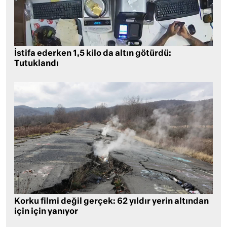
İstifa ederken 1,5 kilo da altın götürdü:
Tutuklandı
Korku filmi değil gerçek: 62 yıldır yerin altından
için için yanıyor