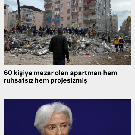
60 kişiye mezar olan apartman hem
ruhsatsız hem projesizmiş