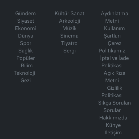
Gündem
Kültür Sanat
Aydınlatma
Siyaset
Arkeoloji
Metni
Ekonomi
Müzik
Kullanım
Dünya
Sinema
Şartları
Spor
Tiyatro
Çerez
Sağlık
Sergi
Politikamız
Popüler
İptal ve İade
Bilim
Politikası
Teknoloji
Açık Rıza
Gezi
Metni
Gizlilik
Politikası
Sıkça Sorulan
Sorular
Hakkımızda
Künye
İletişim