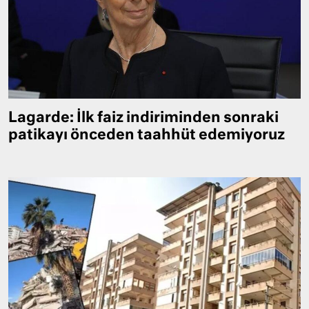
Lagarde: İlk faiz indiriminden sonraki
patikayı önceden taahhüt edemiyoruz