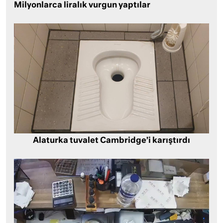
Milyonlarca liralık vurgun yaptılar
Alaturka tuvalet Cambridge’i karıştırdı