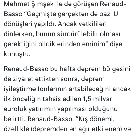
Mehmet Şimşek ile de görüşen Renaud-
Basso “Geçmişte gerçekten de bazı U
dönüşleri yapıldı. Ancak yetkilileri
dinlerken, bunun sürdürülebilir olması
gerektiğini bildiklerinden eminim” diye
konuştu.
Renaud-Basso bu hafta deprem bölgesini
de ziyaret ettikten sonra, deprem
iyileştirme fonlarının artabileceğini ancak
ilk önceliğin tahsis edilen 1,5 milyar
euroluk yatırımın yapılması olduğunu
belirtti. Renaud-Basso, “Kış dönemi,
özellikle (depremden en ağır etkilenen) ve