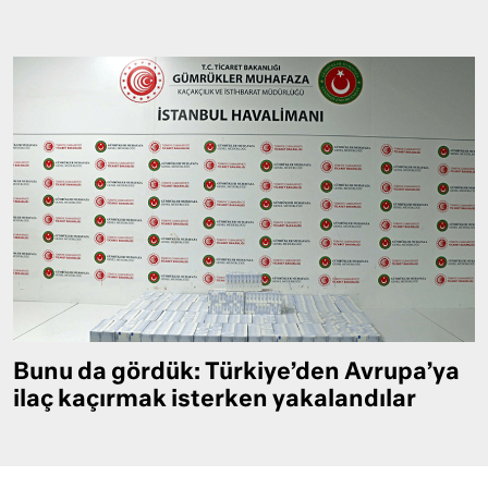
Bunu da gördük: Türkiye’den Avrupa’ya
ilaç kaçırmak isterken yakalandılar