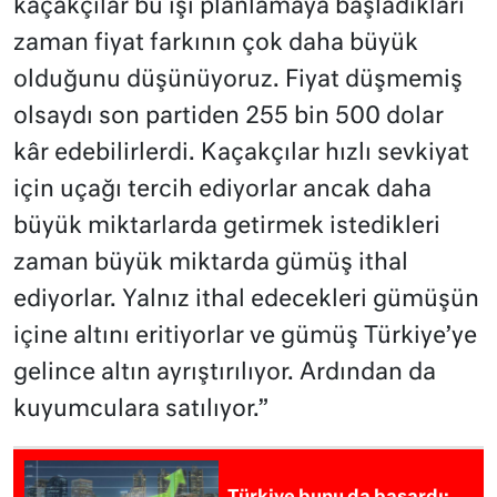
kaçakçılar bu işi planlamaya başladıkları
zaman fiyat farkının çok daha büyük
olduğunu düşünüyoruz. Fiyat düşmemiş
olsaydı son partiden 255 bin 500 dolar
kâr edebilirlerdi. Kaçakçılar hızlı sevkiyat
için uçağı tercih ediyorlar ancak daha
büyük miktarlarda getirmek istedikleri
zaman büyük miktarda gümüş ithal
ediyorlar. Yalnız ithal edecekleri gümüşün
içine altını eritiyorlar ve gümüş Türkiye’ye
gelince altın ayrıştırılıyor. Ardından da
kuyumculara satılıyor.”