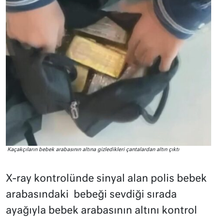
Kaçakçıların bebek arabasının altına gizledikleri çantalardan altın çıktı
X-ray kontrolünde sinyal alan polis bebek
arabasındaki
bebeği sevdiği sırada
ayağıyla bebek arabasının altını kontrol