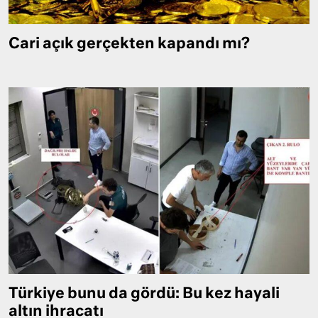
Cari açık gerçekten kapandı mı?
Türkiye bunu da gördü: Bu kez hayali
altın ihracatı