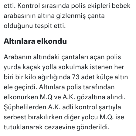
etti. Kontrol sırasında polis ekipleri bebek
arabasının altına gizlenmiş çanta
olduğunu tespit etti.
Altınlara elkondu
Arabanın altındaki çantaları açan polis
yurda kaçak yolla sokulmak istenen her
biri bir kilo ağırlığında 73 adet külçe altın
ele geçirdi. Altınlara polis tarafından
elkonurken M.Q ve A.K. gözaltına alındı.
Şüphelilerden A.K. adli kontrol şartıyla
serbest bırakılırken diğer yolcu M.Q. ise
tutuklanarak cezaevine gönderildi.