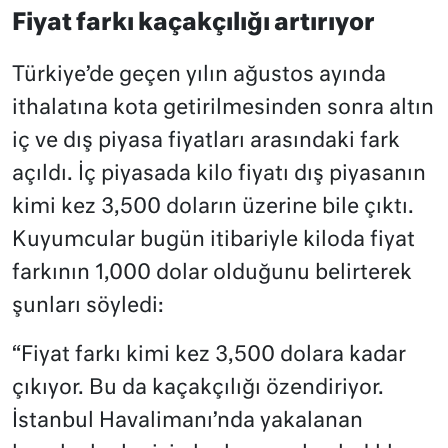
Fiyat farkı kaçakçılığı artırıyor
Türkiye’de geçen yılın ağustos ayında
ithalatına kota getirilmesinden sonra altın
iç ve dış piyasa fiyatları arasındaki fark
açıldı. İç piyasada kilo fiyatı dış piyasanın
kimi kez 3,500 doların üzerine bile çıktı.
Kuyumcular bugün itibariyle kiloda fiyat
farkının 1,000 dolar olduğunu belirterek
şunları söyledi:
“Fiyat farkı kimi kez 3,500 dolara kadar
çıkıyor. Bu da kaçakçılığı özendiriyor.
İstanbul Havalimanı’nda yakalanan