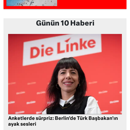
Günün 10 Haberi
Anketlerde sürpriz: Berlin’de Türk Başbakan’ın
ayak sesleri