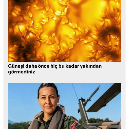
Güneşi daha önce hiç bu kadar yakından
görmediniz