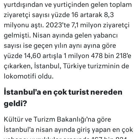
yurtdışından ve yurtiçinden gelen toplam
ziyaretçi sayısı yüzde 16 artarak 8,3
milyonu aştı. 2023’te 7,1 milyon ziyaretçi
gelmişti. Nisan ayında gelen yabancı
sayısı ise geçen yılın aynı ayına göre
yüzde 14,60 artışla 1 milyon 478 bin 218’e
çıkarken, İstanbul, Türkiye turizminin de
lokomotifi oldu.
İstanbul’a en çok turist nereden
geldi?
Kültür ve Turizm Bakanlığı’na göre
İstanbul’a nisan ayında giriş yapan en çok