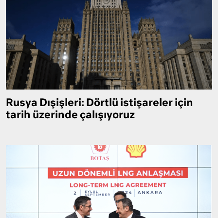
Rusya Dışişleri: Dörtlü istişareler için
tarih üzerinde çalışıyoruz