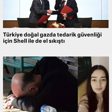
Türkiye doğal gazda tedarik güvenliği
için Shell ile de el sıkıştı