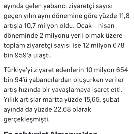
ayında gelen yabancı ziyaretçi sayısı
geçen yılın aynı dönemine göre yüzde 11,8
artışla 10,7 milyon oldu. Ocak – nisan
döneminde 2 milyonu yerli olmak üzere
toplam ziyaretçi sayısı ise 12 milyon 678
bin 959’a ulaştı.
Türkiye’yi ziyaret edenlerin 10 milyon 654
bin 94’ü yabancılardan oluşurken veriler
artış hızında bir yavaşlamaya işaret etti.
Yıllık artışlar martta yüzde 15,65, şubat
ayında da yüzde 22,68 olarak
gerçekleşmişti.