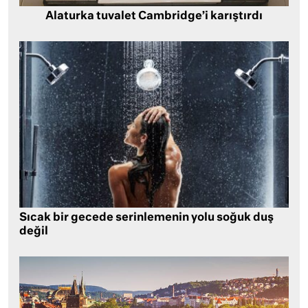
Alaturka tuvalet Cambridge’i karıştırdı
Sıcak bir gecede serinlemenin yolu soğuk duş
değil