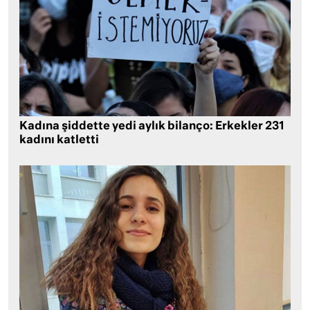
Kadına şiddette yedi aylık bilanço: Erkekler 231
kadını katletti