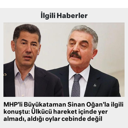
İlgili Haberler
MHP’li Büyükataman Sinan Oğan’la ilgili
konuştu: Ülkücü hareket içinde yer
almadı, aldığı oylar cebinde değil