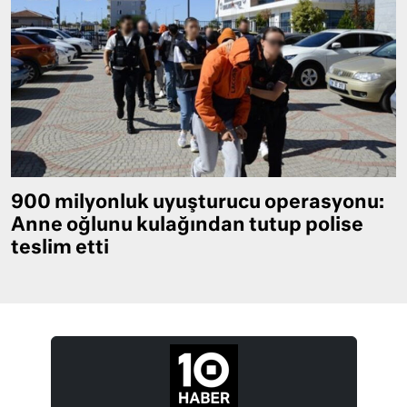
900 milyonluk uyuşturucu operasyonu:
Anne oğlunu kulağından tutup polise
teslim etti