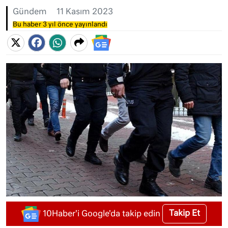
Gündem
11 Kasım 2023
Bu haber 3 yıl önce yayınlandı
Takip Et
10Haber'i Google'da takip edin