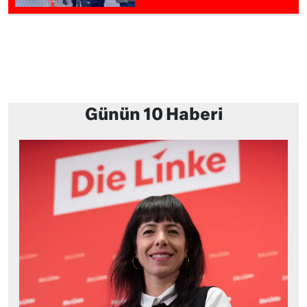
Günün 10 Haberi