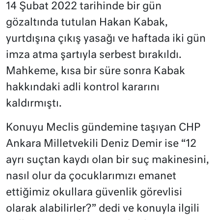
14 Şubat 2022 tarihinde bir gün
gözaltında tutulan Hakan Kabak,
yurtdışına çıkış yasağı ve haftada iki gün
imza atma şartıyla serbest bırakıldı.
Mahkeme, kısa bir süre sonra Kabak
hakkındaki adli kontrol kararını
kaldırmıştı.
Konuyu Meclis gündemine taşıyan CHP
Ankara Milletvekili Deniz Demir ise “12
ayrı suçtan kaydı olan bir suç makinesini,
nasıl olur da çocuklarımızı emanet
ettiğimiz okullara güvenlik görevlisi
olarak alabilirler?” dedi ve konuyla ilgili