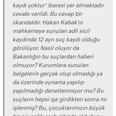
kaydı yoktur’ ibaresi yer almaktadır
cevabı verildi. Bu cevap bir
skandaldır. Hakan Kabak’ın
mahkemeye sunulan adli sicil
kaydında 12 ayrı suç kaydı olduğu
görülüyor. Nasıl oluyor da
Bakanlığın bu suçlardan haberi
olmuyor? Kurumlara sunulan
belgelerin gerçek olup olmadığı ya
da üzerinde oynama yapılıp
yapılmadığı denetlenmiyor mu? Bu
suçların hepsi işe girdikten sonra mı
işlenmiş? Bu, çocuklarımızın büyük