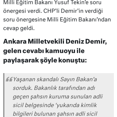
Milli Eğitim Bakanı Yusuf Tekin’e soru
önergesi verdi. CHP’li Demir’in verdiği
soru önergesine Milli Eğitim Bakanı’ndan
cevap geldi.
Ankara Milletvekili Deniz Demir,
gelen cevabı kamuoyu ile
paylaşarak şöyle konuştu:
Yaşanan skandalı Sayın Bakan’a
sorduk. Bakanlık tarafından adı
geçen şahsın kuruma sunulan adli
sicil belgesinde ‘yukarıda kimlik
bilgileri bulunan şahsın adli sicil