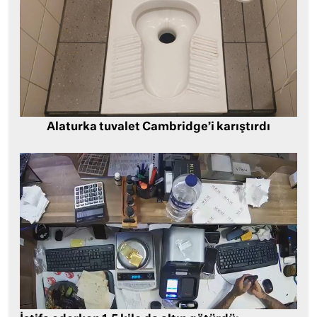
Alaturka tuvalet Cambridge’i karıştırdı