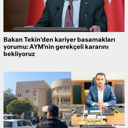
Bakan Tekin’den kariyer basamakları
yorumu: AYM’nin gerekçeli kararını
bekliyoruz