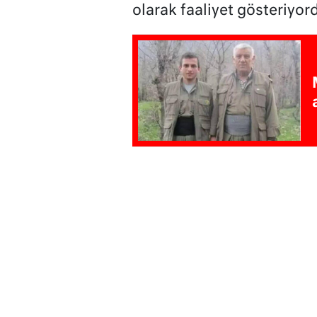
olarak faaliyet gösteriyor