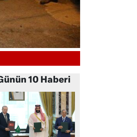
Günün 10 Haberi