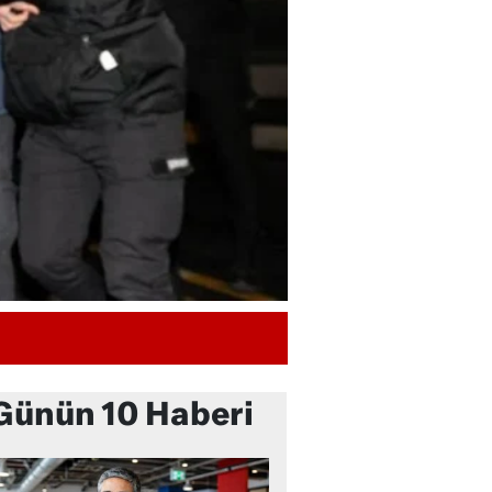
Günün 10 Haberi