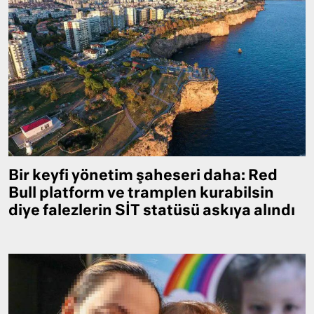
Bir keyfi yönetim şaheseri daha: Red
Bull platform ve tramplen kurabilsin
diye falezlerin SİT statüsü askıya alındı