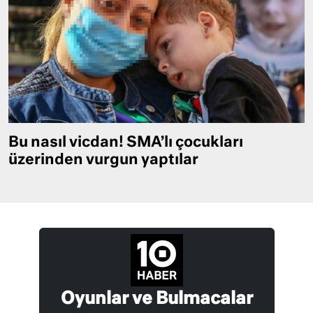
Bu nasıl vicdan! SMA’lı çocukları
üzerinden vurgun yaptılar
Oyunlar ve Bulmacalar