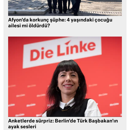
Afyon’da korkunç şüphe: 4 yaşındaki çocuğu
ailesi mi öldürdü?
Anketlerde sürpriz: Berlin’de Türk Başbakan’ın
ayak sesleri