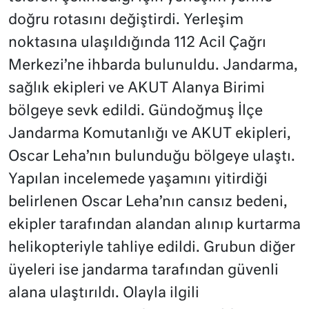
doğru rotasını değiştirdi. Yerleşim
noktasına ulaşıldığında 112 Acil Çağrı
Merkezi’ne ihbarda bulunuldu. Jandarma,
sağlık ekipleri ve AKUT Alanya Birimi
bölgeye sevk edildi. Gündoğmuş İlçe
Jandarma Komutanlığı ve AKUT ekipleri,
Oscar Leha’nın bulunduğu bölgeye ulaştı.
Yapılan incelemede yaşamını yitirdiği
belirlenen Oscar Leha’nın cansız bedeni,
ekipler tarafından alandan alınıp kurtarma
helikopteriyle tahliye edildi. Grubun diğer
üyeleri ise jandarma tarafından güvenli
alana ulaştırıldı. Olayla ilgili