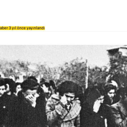
aber 3 yıl önce yayınlandı