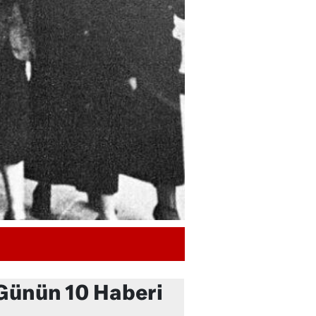
Günün 10 Haberi