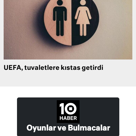
UEFA, tuvaletlere kıstas getirdi
Oyunlar ve Bulmacalar