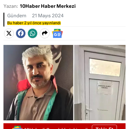
Yazan:
10Haber Haber Merkezi
Gündem
21 Mayıs 2024
Bu haber 2 yıl önce yayınlandı