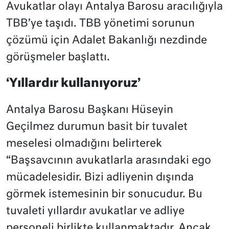
Avukatlar olayı Antalya Barosu aracılığıyla
TBB’ye taşıdı. TBB yönetimi sorunun
çözümü için Adalet Bakanlığı nezdinde
görüşmeler başlattı.
‘Yıllardır kullanıyoruz’
Antalya Barosu Başkanı Hüseyin
Geçilmez durumun basit bir tuvalet
meselesi olmadığını belirterek
“Başsavcının avukatlarla arasındaki ego
mücadelesidir. Bizi adliyenin dışında
görmek istemesinin bir sonucudur. Bu
tuvaleti yıllardır avukatlar ve adliye
personeli birlikte kullanmaktadır. Ancak