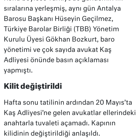
sıralarına yerleşmiş, aynı gün Antalya
Barosu Başkanı Hüseyin Geçilmez,
Türkiye Barolar Birliği (TBB) Yönetim
Kurulu Üyesi Gökhan Bozkurt, baro
yönetimi ve çok sayıda avukat Kaş
Adliyesi önünde basın açıklaması
yapmıştı.
Kilit değiştirildi
Hafta sonu tatilinin ardından 20 Mayıs’ta
Kaş Adliyesi’ne gelen avukatlar ellerindeki
anahtarla tuvaleti açamadı. Kapının
kilidinin değiştirildiği anlaşıldı.