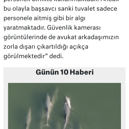
bu olayla başsavcı sanki tuvalet sadece
personele aitmiş gibi bir algı
yaratmaktadır. Güvenlik kamerası
görüntülerinde de avukat arkadaşımızın
zorla dışarı çıkartıldığı açıkça
görülmektedir” dedi.
Günün 10 Haberi