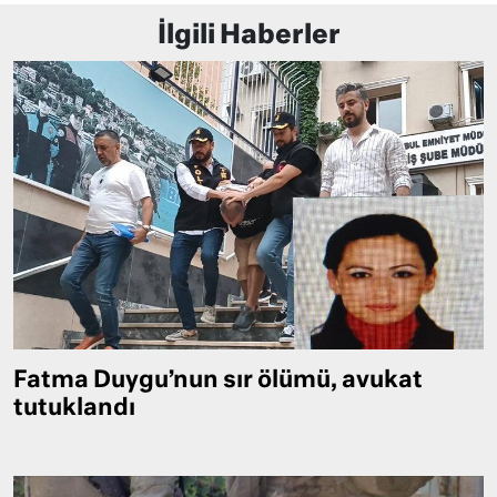
İlgili Haberler
Fatma Duygu’nun sır ölümü, avukat
tutuklandı