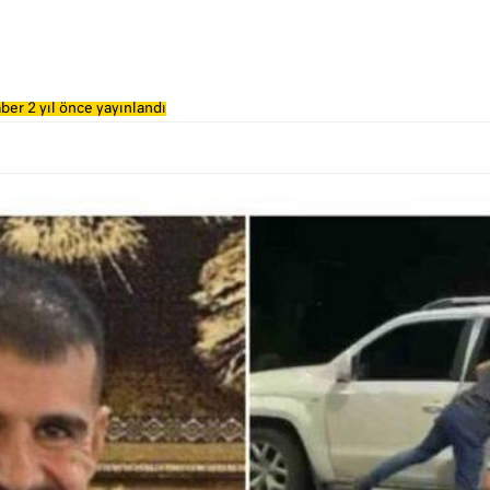
ber 2 yıl önce yayınlandı