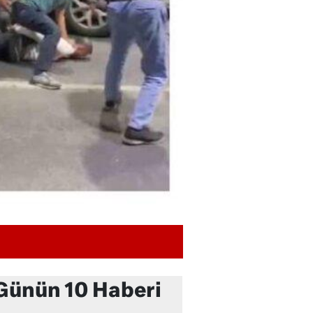
Günün 10 Haberi