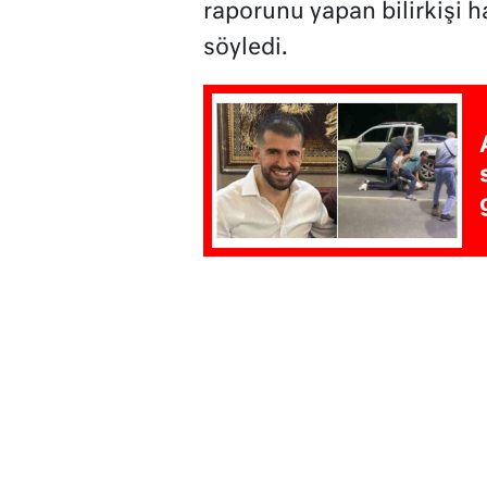
raporunu yapan bilirkişi 
söyledi.