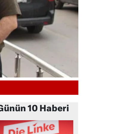
Günün 10 Haberi