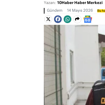
Yazan:
10Haber Haber Merkezi
Gündem
14 Mayıs 2026
Bu ha