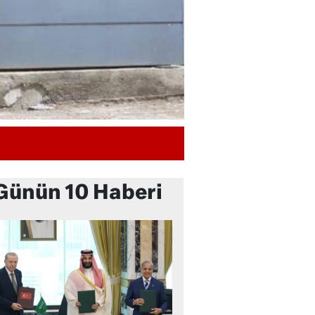
Günün 10 Haberi