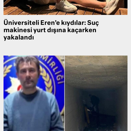
Üniversiteli Eren’e kıydılar: Suç
makinesi yurt dışına kaçarken
yakalandı