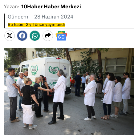
Yazan:
10Haber Haber Merkezi
Gündem
28 Haziran 2024
Bu haber 2 yıl önce yayınlandı