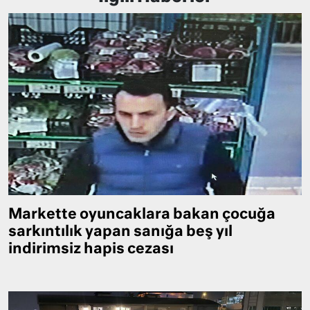
Markette oyuncaklara bakan çocuğa
sarkıntılık yapan sanığa beş yıl
indirimsiz hapis cezası