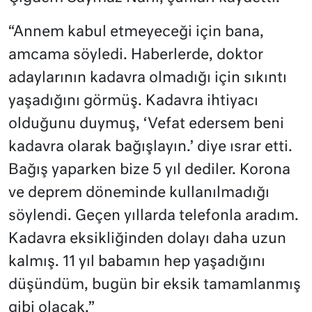
“Annem kabul etmeyeceği için bana,
amcama söyledi. Haberlerde, doktor
adaylarının kadavra olmadığı için sıkıntı
yaşadığını görmüş. Kadavra ihtiyacı
olduğunu duymuş, ‘Vefat edersem beni
kadavra olarak bağışlayın.’ diye ısrar etti.
Bağış yaparken bize 5 yıl dediler. Korona
ve deprem döneminde kullanılmadığı
söylendi. Geçen yıllarda telefonla aradım.
Kadavra eksikliğinden dolayı daha uzun
kalmış. 11 yıl babamın hep yaşadığını
düşündüm, bugün bir eksik tamamlanmış
gibi olacak.”