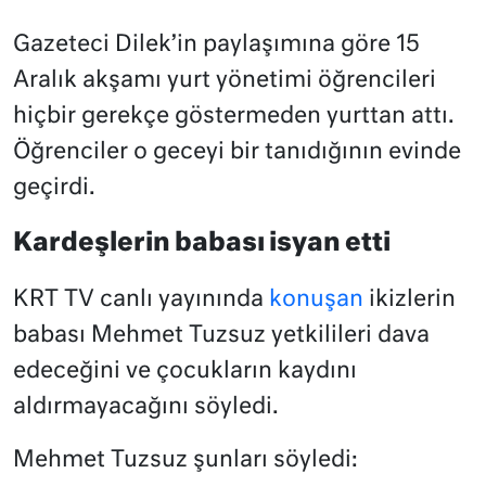
Gazeteci Dilek’in paylaşımına göre 15
Aralık akşamı yurt yönetimi öğrencileri
hiçbir gerekçe göstermeden yurttan attı.
Öğrenciler o geceyi bir tanıdığının evinde
geçirdi.
Kardeşlerin babası isyan etti
KRT TV canlı yayınında
konuşan
ikizlerin
babası Mehmet Tuzsuz yetkilileri dava
edeceğini ve çocukların kaydını
aldırmayacağını söyledi.
Mehmet Tuzsuz şunları söyledi: