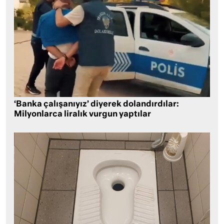
‘Banka çalışanıyız’ diyerek dolandırdılar:
Milyonlarca liralık vurgun yaptılar