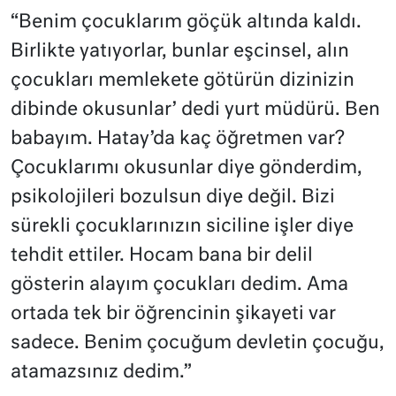
“Benim çocuklarım göçük altında kaldı.
Birlikte yatıyorlar, bunlar eşcinsel, alın
çocukları memlekete götürün dizinizin
dibinde okusunlar’ dedi yurt müdürü. Ben
babayım. Hatay’da kaç öğretmen var?
Çocuklarımı okusunlar diye gönderdim,
psikolojileri bozulsun diye değil. Bizi
sürekli çocuklarınızın siciline işler diye
tehdit ettiler. Hocam bana bir delil
gösterin alayım çocukları dedim. Ama
ortada tek bir öğrencinin şikayeti var
sadece. Benim çocuğum devletin çocuğu,
atamazsınız dedim.”