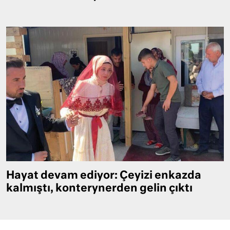
Hayat devam ediyor: Çeyizi enkazda
kalmıştı, konterynerden gelin çıktı