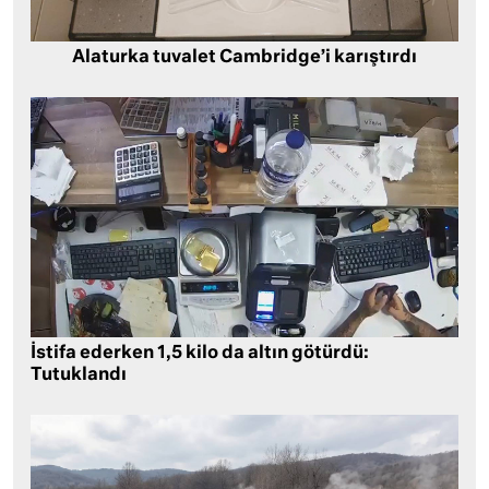
Alaturka tuvalet Cambridge’i karıştırdı
İstifa ederken 1,5 kilo da altın götürdü:
Tutuklandı