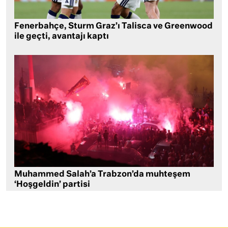
Fenerbahçe, Sturm Graz’ı Talisca ve Greenwood
ile geçti, avantajı kaptı
Muhammed Salah’a Trabzon’da muhteşem
‘Hoşgeldin’ partisi