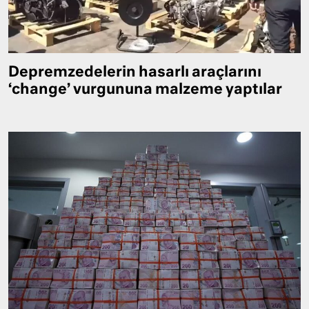
Depremzedelerin hasarlı araçlarını
‘change’ vurgununa malzeme yaptılar