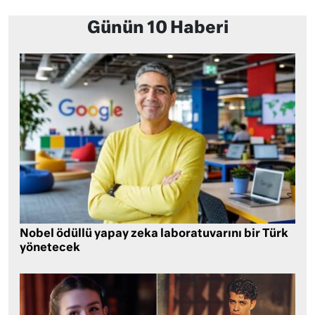
Günün 10 Haberi
Nobel ödüllü yapay zeka laboratuvarını bir Türk
yönetecek