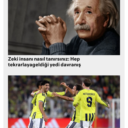
Zeki insanı nasıl tanırsınız: Hep
tekrarlayageldiği yedi davranış