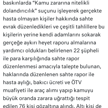
baskınlarda “Kamu zararına nitelikli
dolandırıcılık” suçunu işleyerek gerçekte
hasta olmayan kişiler hakkında sahte
evrak düzenledikleri ve çeşitli tahlillere bu
kişilerin yerine kendi adamlarını sokarak
gerçeğe aykırı heyet raporu almalarına
yardımcı oldukları belirlenen 22 şüpheli
ile para karşılığında sahte rapor
düzenlenmesi amacıyla talepte bulunan,
haklarında düzenlenen sahte rapor ile
hasta aylığı, bakıcı ücreti ve ÖTV
muafiyeti ile araç alımı yapıp kamuyu
büyük oranda zarara uğrattığı tespit
edilen 76 kişi gözaltına alındı. Altı kişi de