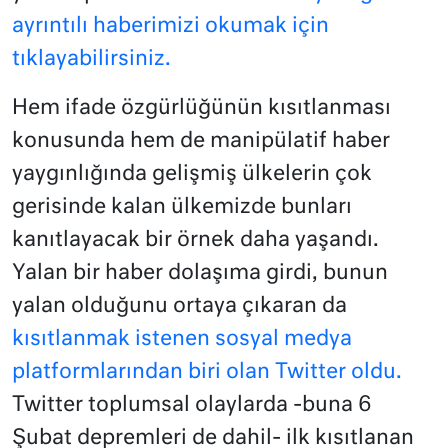
ayrıntılı haberimizi okumak için
tıklayabilirsiniz.
Hem ifade özgürlüğünün kısıtlanması
konusunda hem de manipülatif haber
yaygınlığında gelişmiş ülkelerin çok
gerisinde kalan ülkemizde bunları
kanıtlayacak bir örnek daha yaşandı.
Yalan bir haber dolaşıma girdi, bunun
yalan olduğunu ortaya çıkaran da
kısıtlanmak istenen sosyal medya
platformlarından biri olan Twitter oldu.
Twitter toplumsal olaylarda -buna 6
Şubat depremleri de dahil- ilk kısıtlanan