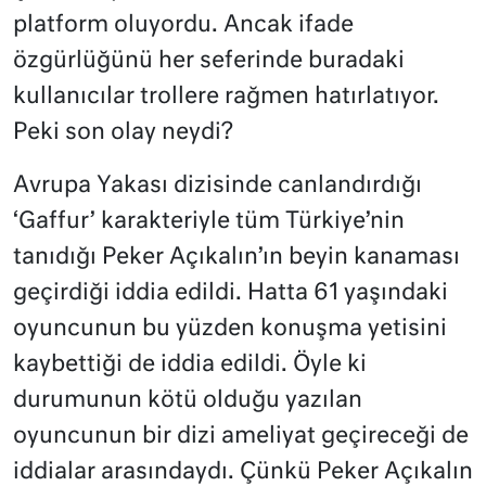
platform oluyordu. Ancak ifade
özgürlüğünü her seferinde buradaki
kullanıcılar trollere rağmen hatırlatıyor.
Peki son olay neydi?
Avrupa Yakası dizisinde canlandırdığı
‘Gaffur’ karakteriyle tüm Türkiye’nin
tanıdığı Peker Açıkalın’ın beyin kanaması
geçirdiği iddia edildi. Hatta 61 yaşındaki
oyuncunun bu yüzden konuşma yetisini
kaybettiği de iddia edildi. Öyle ki
durumunun kötü olduğu yazılan
oyuncunun bir dizi ameliyat geçireceği de
iddialar arasındaydı. Çünkü Peker Açıkalın