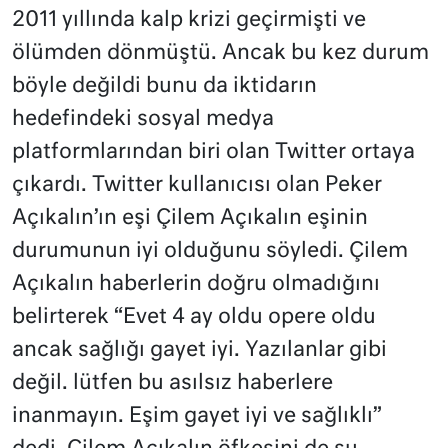
2011 yıllında kalp krizi geçirmişti ve
ölümden dönmüştü. Ancak bu kez durum
böyle değildi bunu da iktidarın
hedefindeki sosyal medya
platformlarından biri olan Twitter ortaya
çıkardı. Twitter kullanıcısı olan Peker
Açıkalın’ın eşi Çilem Açıkalın eşinin
durumunun iyi olduğunu söyledi. Çilem
Açıkalın haberlerin doğru olmadığını
belirterek “Evet 4 ay oldu opere oldu
ancak sağlığı gayet iyi. Yazılanlar gibi
değil. lütfen bu asılsız haberlere
inanmayın. Eşim gayet iyi ve sağlıklı”