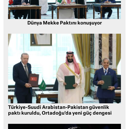
Dünya Mekke Paktını konuşuyor
Türkiye-Suudi Arabistan-Pakistan güvenlik
paktı kuruldu, Ortadoğu’da yeni güç dengesi