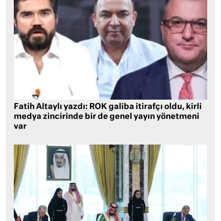
Fatih Altaylı yazdı: ROK galiba itirafçı oldu, kirli
medya zincirinde bir de genel yayın yönetmeni
var