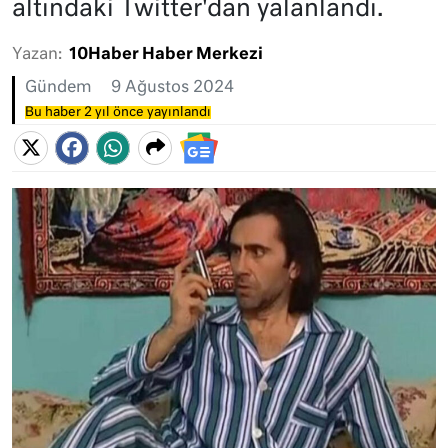
altındaki Twitter'dan yalanlandı.
Yazan:
10Haber Haber Merkezi
Gündem
9 Ağustos 2024
Bu haber 2 yıl önce yayınlandı