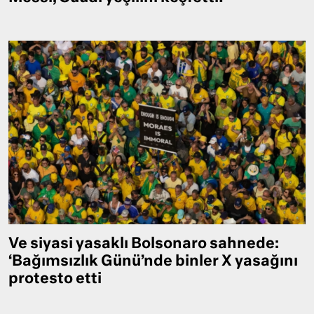
Ve siyasi yasaklı Bolsonaro sahnede:
‘Bağımsızlık Günü’nde binler X yasağını
protesto etti