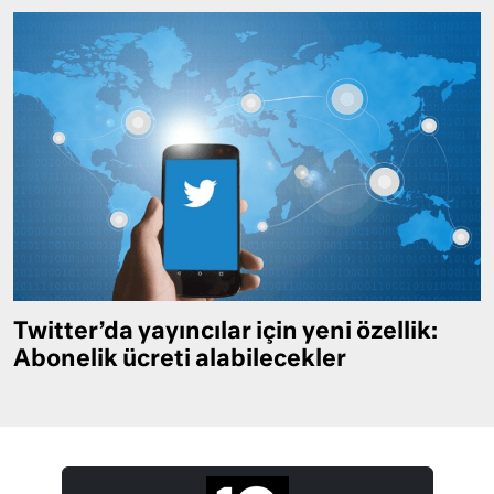
Twitter’da yayıncılar için yeni özellik:
Abonelik ücreti alabilecekler