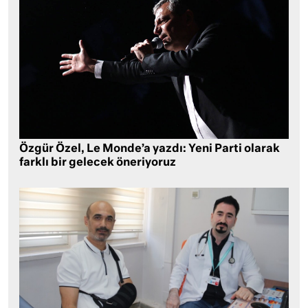
Özgür Özel, Le Monde’a yazdı: Yeni Parti olarak
farklı bir gelecek öneriyoruz