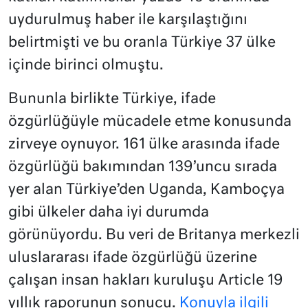
uydurulmuş haber ile karşılaştığını
belirtmişti ve bu oranla Türkiye 37 ülke
içinde birinci olmuştu.
Bununla birlikte Türkiye, ifade
özgürlüğüyle mücadele etme konusunda
zirveye oynuyor. 161 ülke arasında ifade
özgürlüğü bakımından 139’uncu sırada
yer alan Türkiye’den Uganda, Kamboçya
gibi ülkeler daha iyi durumda
görünüyordu. Bu veri de Britanya merkezli
uluslararası ifade özgürlüğü üzerine
çalışan insan hakları kuruluşu Article 19
yıllık raporunun sonucu.
Konuyla ilgili