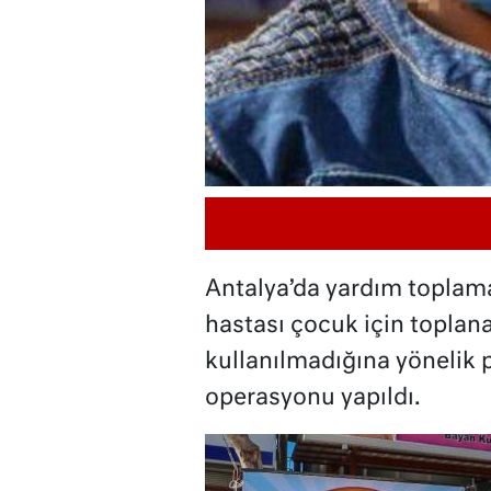
Antalya’da yardım toplam
hastası çocuk için toplan
kullanılmadığına yönelik p
operasyonu yapıldı.