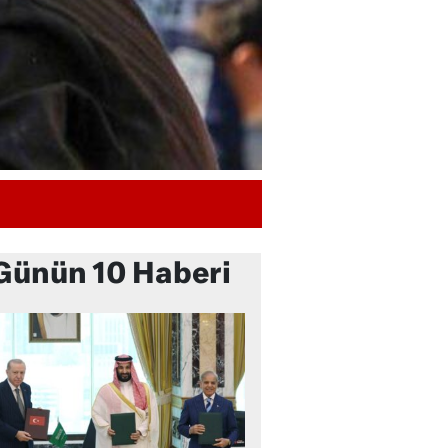
Günün 10 Haberi