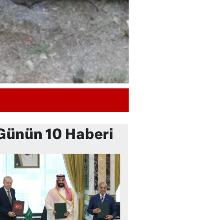
Günün 10 Haberi