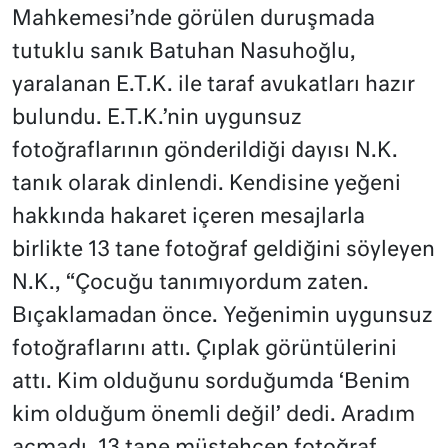
Mahkemesi’nde görülen duruşmada
tutuklu sanık Batuhan Nasuhoğlu,
yaralanan E.T.K. ile taraf avukatları hazır
bulundu. E.T.K.’nin uygunsuz
fotoğraflarının gönderildiği dayısı N.K.
tanık olarak dinlendi. Kendisine yeğeni
hakkında hakaret içeren mesajlarla
birlikte 13 tane fotoğraf geldiğini söyleyen
N.K., “Çocuğu tanımıyordum zaten.
Bıçaklamadan önce. Yeğenimin uygunsuz
fotoğraflarını attı. Çıplak görüntülerini
attı. Kim olduğunu sorduğumda ‘Benim
kim olduğum önemli değil’ dedi. Aradım