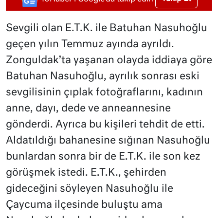
Sevgili olan E.T.K. ile Batuhan Nasuhoğlu
geçen yılın Temmuz ayında ayrıldı.
Zonguldak’ta yaşanan olayda iddiaya göre
Batuhan Nasuhoğlu, ayrılık sonrası eski
sevgilisinin çıplak fotoğraflarını, kadının
anne, dayı, dede ve anneannesine
gönderdi. Ayrıca bu kişileri tehdit de etti.
Aldatıldığı bahanesine sığınan Nasuhoğlu
bunlardan sonra bir de E.T.K. ile son kez
görüşmek istedi. E.T.K., şehirden
gideceğini söyleyen Nasuhoğlu ile
Çaycuma ilçesinde buluştu ama