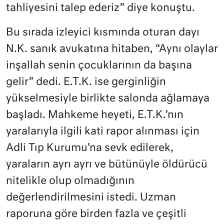
tahliyesini talep ederiz” diye konuştu.
Bu sırada izleyici kısmında oturan dayı
N.K. sanık avukatına hitaben, “Aynı olaylar
inşallah senin çocuklarının da başına
gelir” dedi. E.T.K. ise gerginliğin
yükselmesiyle birlikte salonda ağlamaya
başladı. Mahkeme heyeti, E.T.K.’nın
yaralarıyla ilgili kati rapor alınması için
Adli Tıp Kurumu’na sevk edilerek,
yaraların ayrı ayrı ve bütünüyle öldürücü
nitelikle olup olmadığının
değerlendirilmesini istedi. Uzman
raporuna göre birden fazla ve çeşitli