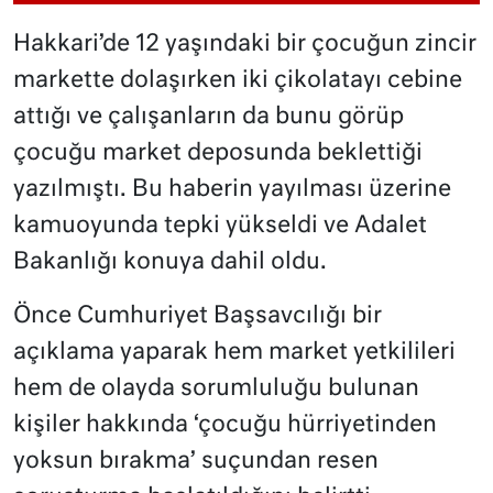
Hakkari’de 12 yaşındaki bir çocuğun zincir
markette dolaşırken iki çikolatayı cebine
attığı ve çalışanların da bunu görüp
çocuğu market deposunda beklettiği
yazılmıştı. Bu haberin yayılması üzerine
kamuoyunda tepki yükseldi ve Adalet
Bakanlığı konuya dahil oldu.
Önce Cumhuriyet Başsavcılığı bir
açıklama yaparak hem market yetkilileri
hem de olayda sorumluluğu bulunan
kişiler hakkında ‘çocuğu hürriyetinden
yoksun bırakma’ suçundan resen