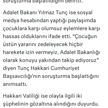
soruşturma başlatıldığını belirtti.
Adalet Bakanı Yılmaz Tunç ise sosyal
medya hesabından yaptığı paylaşımda
çocuklara karşı olumsuz eylemlere karşı
hassas olduklarını ifade etti. “Çocuğun
üstün yararını zedeleyecek hiçbir
harekete izin vermeyiz. Adalet Bakanlığı
olarak konuyu yakından takip ediyoruz”
diyen Tunç Hakkari Cumhuriyet
Başsavcılığı’nın soruşturma başlattığını
anımsattı.
Hakkari Valiliği ise olayla ilgili iki
şüphelinin gözaltına alındığını duyurdu.