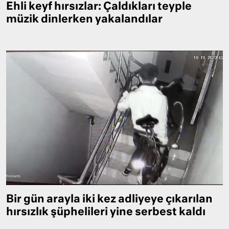
Ehli keyf hırsızlar: Çaldıkları teyple
müzik dinlerken yakalandılar
Bir gün arayla iki kez adliyeye çıkarılan
hırsızlık şüphelileri yine serbest kaldı