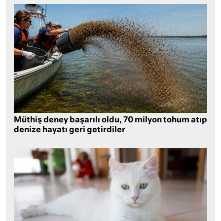
Müthiş deney başarılı oldu, 70 milyon tohum atıp
denize hayatı geri getirdiler