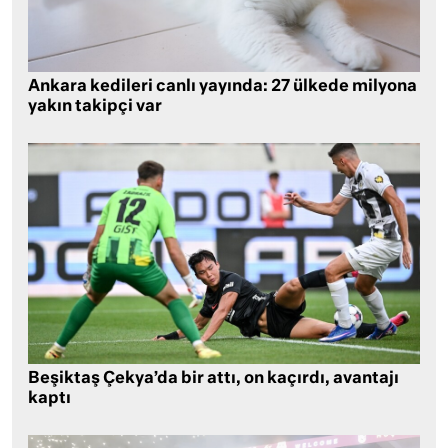
Ankara kedileri canlı yayında: 27 ülkede milyona
yakın takipçi var
Beşiktaş Çekya’da bir attı, on kaçırdı, avantajı
kaptı