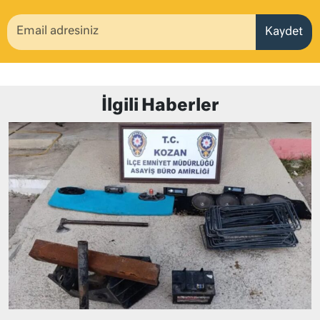
Kaydet
İlgili Haberler