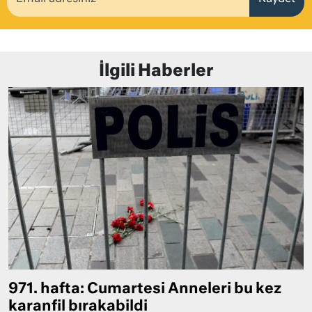
İlgili Haberler
971. hafta: Cumartesi Anneleri bu kez
karanfil bırakabildi