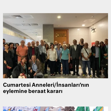
Cumartesi Anneleri/İnsanları’nın
eylemine beraat kararı