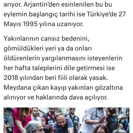
arıyor. Arjantin’den esinlenilen bu bu
eylemin başlangıç tarihi ise Türkiye’de 27
Mayıs 1995 yılına uzanıyor.
Yakınlarının cansız bedenini,
gömüldükleri yeri ya da onları
öldürenlerin yargılanmasını isteyenlerin
her hafta taleplerini dile getirmesi ise
2018 yılından beri fiili olarak yasak.
Meydana çıkan kayıp yakınları gözaltına
alınıyor ve haklarında dava açılıyor.