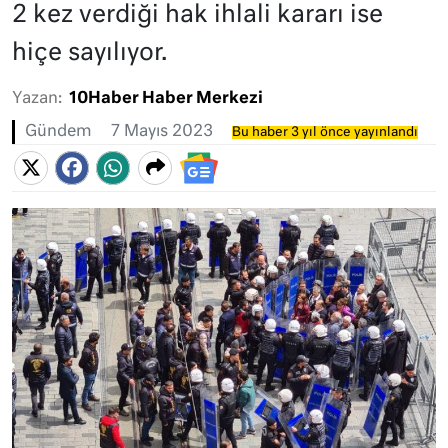
2 kez verdiği hak ihlali kararı ise
hiçe sayılıyor.
Yazan:
10Haber Haber Merkezi
Gündem
7 Mayıs 2023
Bu haber 3 yıl önce yayınlandı