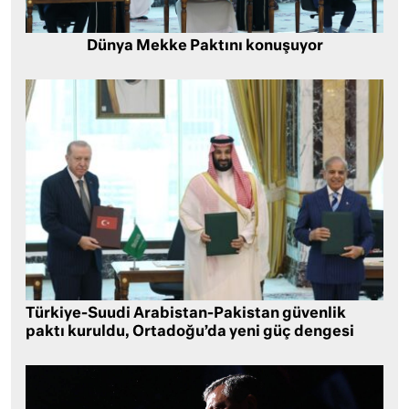
Dünya Mekke Paktını konuşuyor
Türkiye-Suudi Arabistan-Pakistan güvenlik
paktı kuruldu, Ortadoğu’da yeni güç dengesi