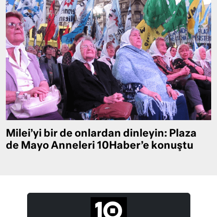
Milei’yi bir de onlardan dinleyin: Plaza
de Mayo Anneleri 10Haber’e konuştu