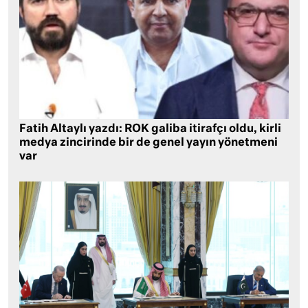
Fatih Altaylı yazdı: ROK galiba itirafçı oldu, kirli
medya zincirinde bir de genel yayın yönetmeni
var