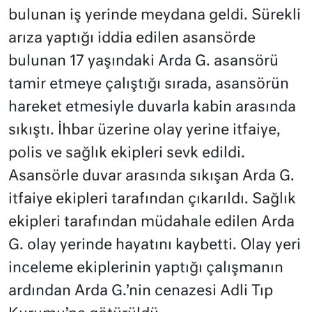
bulunan iş yerinde meydana geldi. Sürekli
arıza yaptığı iddia edilen asansörde
bulunan 17 yaşındaki Arda G. asansörü
tamir etmeye çalıştığı sırada, asansörün
hareket etmesiyle duvarla kabin arasında
sıkıştı. İhbar üzerine olay yerine itfaiye,
polis ve sağlık ekipleri sevk edildi.
Asansörle duvar arasında sıkışan Arda G.
itfaiye ekipleri tarafından çıkarıldı. Sağlık
ekipleri tarafından müdahale edilen Arda
G. olay yerinde hayatını kaybetti. Olay yeri
inceleme ekiplerinin yaptığı çalışmanın
ardından Arda G.’nin cenazesi Adli Tıp