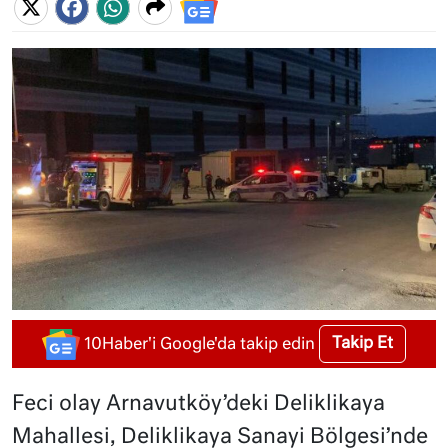
Takip Et
10Haber'i Google'da takip edin
Feci olay Arnavutköy’deki Deliklikaya
Mahallesi, Deliklikaya Sanayi Bölgesi’nde