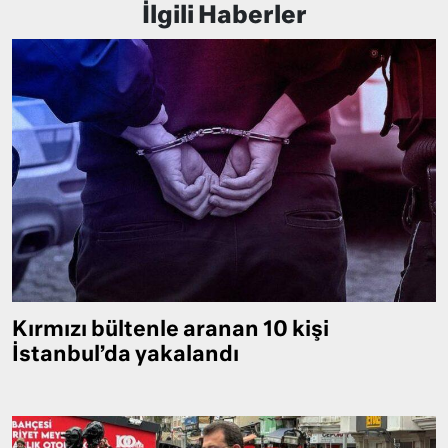
İlgili Haberler
Kırmızı bültenle aranan 10 kişi
İstanbul’da yakalandı