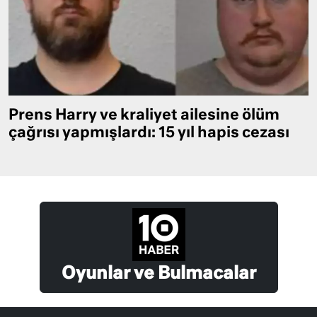
Prens Harry ve kraliyet ailesine ölüm
çağrısı yapmışlardı: 15 yıl hapis cezası
Oyunlar ve Bulmacalar