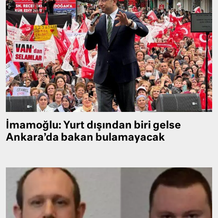
İmamoğlu: Yurt dışından biri gelse
Ankara’da bakan bulamayacak