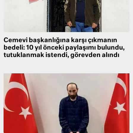
Cemevi başkanlığına karşı çıkmanın
bedeli: 10 yıl önceki paylaşımı bulundu,
tutuklanmak istendi, görevden alındı