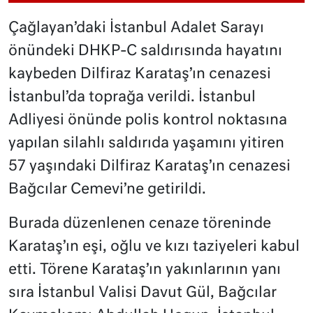
Çağlayan’daki İstanbul Adalet Sarayı
önündeki DHKP-C saldırısında hayatını
kaybeden Dilfiraz Karataş’ın cenazesi
İstanbul’da toprağa verildi. İstanbul
Adliyesi önünde polis kontrol noktasına
yapılan silahlı saldırıda yaşamını yitiren
57 yaşındaki Dilfiraz Karataş’ın cenazesi
Bağcılar Cemevi’ne getirildi.
Burada düzenlenen cenaze töreninde
Karataş’ın eşi, oğlu ve kızı taziyeleri kabul
etti. Törene Karataş’ın yakınlarının yanı
sıra İstanbul Valisi Davut Gül, Bağcılar