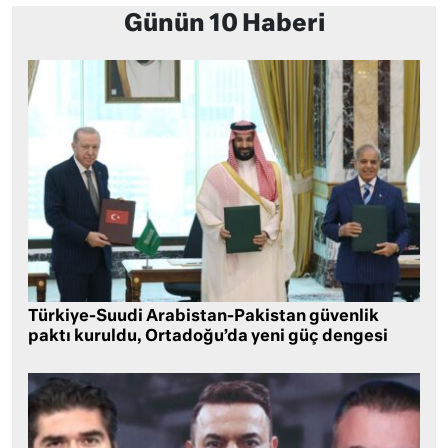
Günün 10 Haberi
Türkiye-Suudi Arabistan-Pakistan güvenlik
paktı kuruldu, Ortadoğu’da yeni güç dengesi