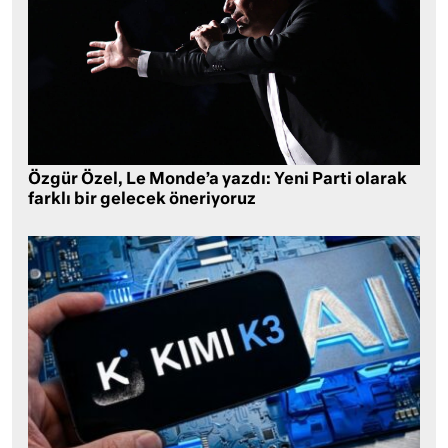
Özgür Özel, Le Monde’a yazdı: Yeni Parti olarak
farklı bir gelecek öneriyoruz