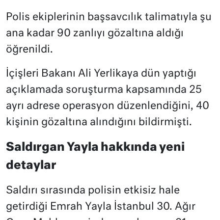
Polis ekiplerinin başsavcılık talimatıyla şu
ana kadar 90 zanlıyı gözaltına aldığı
öğrenildi.
İçişleri Bakanı Ali Yerlikaya dün yaptığı
açıklamada soruşturma kapsamında 25
ayrı adrese operasyon düzenlendiğini, 40
kişinin gözaltına alındığını bildirmişti.
Saldırgan Yayla hakkında yeni
detaylar
Saldırı sırasında polisin etkisiz hale
getirdiği Emrah Yayla İstanbul 30. Ağır