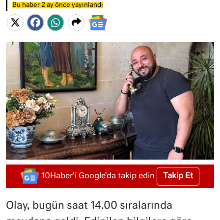
Bu haber 2 ay önce yayınlandı
Takip Et
10Haber'i Google'da takip edin
Olay, bugün saat 14.00 sıralarında