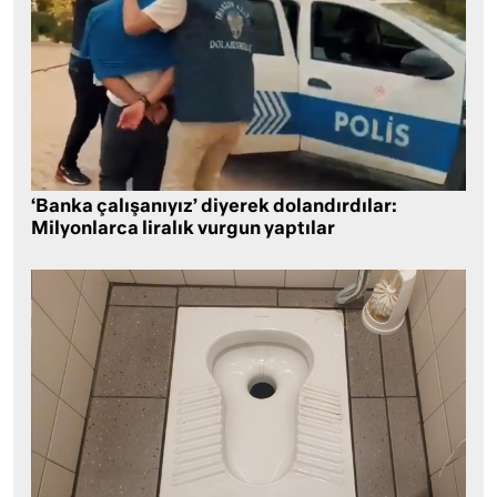
‘Banka çalışanıyız’ diyerek dolandırdılar:
Milyonlarca liralık vurgun yaptılar