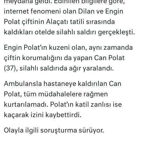
meydana geldi. Edinilen bilgilere göre,
internet fenomeni olan Dilan ve Engin
Polat çiftinin Alaçatı tatili sırasında
kaldıkları otelde silahlı saldırı gerçekleşti.
Engin Polat’ın kuzeni olan, aynı zamanda
çiftin korumalığını da yapan Can Polat
(37), silahlı saldırıda ağır yaralandı.
Ambulansla hastaneye kaldırılan Can
Polat, tüm müdahalelere rağmen
kurtarılamadı. Polat’ın katil zanlısı ise
kaçarak izini kaybettirdi.
Olayla ilgili soruşturma sürüyor.