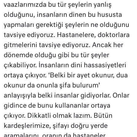
vaazlarımızda bu tür şeylerin yanlış
olduğunu, insanların dinen bu hususta
yapmaları gerektiği şeylerin ne olduğunu
tavsiye ediyoruz. Hastanelere, doktorlara
gitmelerini tavsiye ediyoruz. Ancak her
dönemde olduğu gibi bu tür şeyler
çıkabiliyor. İnsanların dini hassasiyetleri
ortaya çıkıyor. ‘Belki bir ayet okunur, dua
okunur da onunla şifa bulurum’
anlayışıyla belki insanlar gidiyorlar. Onlar
gidince de bunu kullananlar ortaya
çıkıyor. Dikkatli olmak lazım. Bütün
kardeşlerimize, şifayı doğru yerde
aramalarını, oranın da hastaneler