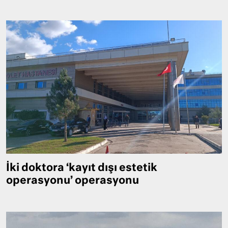
İki doktora ‘kayıt dışı estetik
operasyonu’ operasyonu