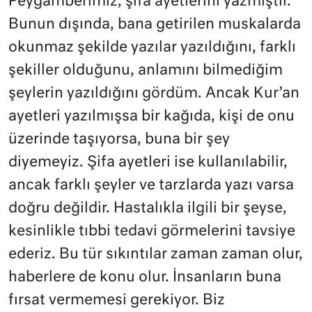
Peygamberimiz, şifa ayetlerini yazmıştır.
Bunun dışında, bana getirilen muskalarda
okunmaz şekilde yazılar yazıldığını, farklı
şekiller olduğunu, anlamını bilmediğim
şeylerin yazıldığını gördüm. Ancak Kur’an
ayetleri yazılmışsa bir kağıda, kişi de onu
üzerinde taşıyorsa, buna bir şey
diyemeyiz. Şifa ayetleri ise kullanılabilir,
ancak farklı şeyler ve tarzlarda yazı varsa
doğru değildir. Hastalıkla ilgili bir şeyse,
kesinlikle tıbbi tedavi görmelerini tavsiye
ederiz. Bu tür sıkıntılar zaman zaman olur,
haberlere de konu olur. İnsanların buna
fırsat vermemesi gerekiyor. Biz