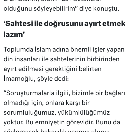
olduğunu söyleyebilirim” diye konuştu.
‘Sahtesi ile doğrusunu ayırt etmek
lazım’
Toplumda İslam adına önemli işler yapan
din insanları ile sahtelerinin birbirinden
ayırt edilmesi gerektiğini belirten
İmamoğlu, şöyle dedi:
“Soruşturmalarla ilgili, bizimle bir bağları
olmadığı için, onlara karşı bir
sorumluluğumuz, yükümlülüğümüz
yoktur. Bu emniyetin görevidir. Bunu da