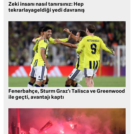
Zeki insanı nasıl tanırsınız: Hep
tekrarlayageldiği yedi davranış
Fenerbahçe, Sturm Graz’ı Talisca ve Greenwood
ile geçti, avantajı kaptı