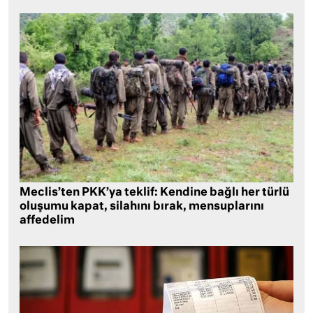
Meclis’ten PKK’ya teklif: Kendine bağlı her türlü
oluşumu kapat, silahını bırak, mensuplarını
affedelim