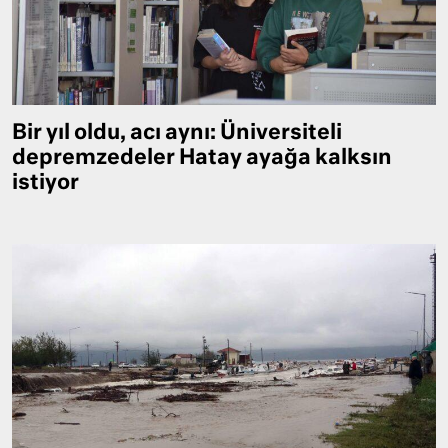
Bir yıl oldu, acı aynı: Üniversiteli
depremzedeler Hatay ayağa kalksın
istiyor