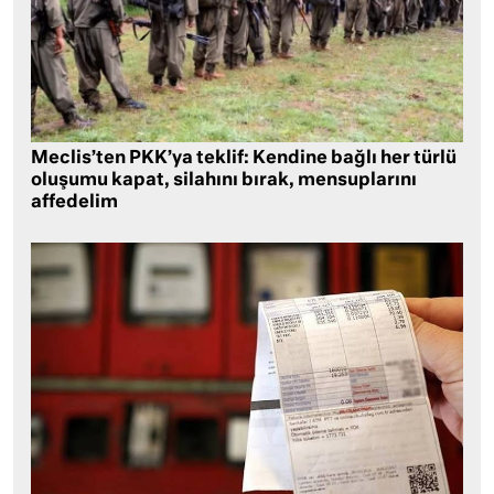
Meclis’ten PKK’ya teklif: Kendine bağlı her türlü
oluşumu kapat, silahını bırak, mensuplarını
affedelim