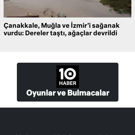
Çanakkale, Muğla ve İzmir’i sağanak
vurdu: Dereler taştı, ağaçlar devrildi
Oyunlar ve Bulmacalar