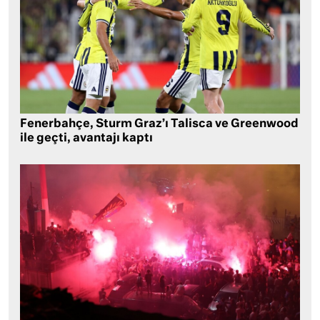
Fenerbahçe, Sturm Graz’ı Talisca ve Greenwood
ile geçti, avantajı kaptı