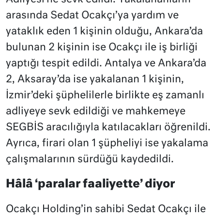
arasında Sedat Ocakçı’ya yardım ve
yataklık eden 1 kişinin olduğu, Ankara’da
bulunan 2 kişinin ise Ocakçı ile iş birliği
yaptığı tespit edildi. Antalya ve Ankara’da
2, Aksaray’da ise yakalanan 1 kişinin,
İzmir’deki şüphelilerle birlikte eş zamanlı
adliyeye sevk edildiği ve mahkemeye
SEGBİS aracılığıyla katılacakları öğrenildi.
Ayrıca, firari olan 1 şüpheliyi ise yakalama
çalışmalarının sürdüğü kaydedildi.
Hâlâ ‘paralar faaliyette’ diyor
Ocakçı Holding’in sahibi Sedat Ocakçı ile