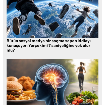
Bütün sosyal medya bir saçma sapan iddiayı
konuşuyor: Yerçekimi 7 saniyeliğine yok olur
mu?