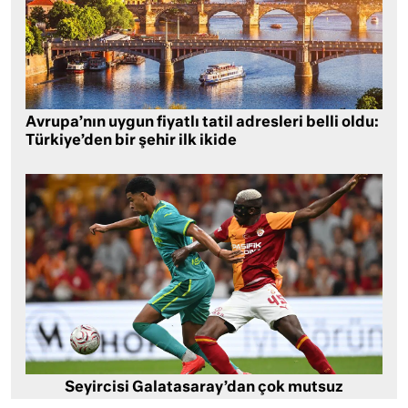
Avrupa’nın uygun fiyatlı tatil adresleri belli oldu:
Türkiye’den bir şehir ilk ikide
Seyircisi Galatasaray’dan çok mutsuz