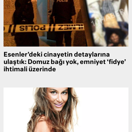
Esenler’deki cinayetin detaylarına
ulaştık: Domuz bağı yok, emniyet ‘fidye’
ihtimali üzerinde