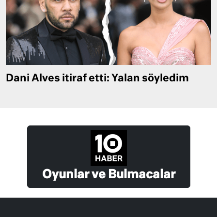
Dani Alves itiraf etti: Yalan söyledim
Oyunlar ve Bulmacalar