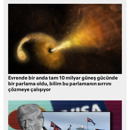
Evrende bir anda tam 10 milyar güneş gücünde
bir parlama oldu, bilim bu parlamanın sırrını
çözmeye çalışıyor