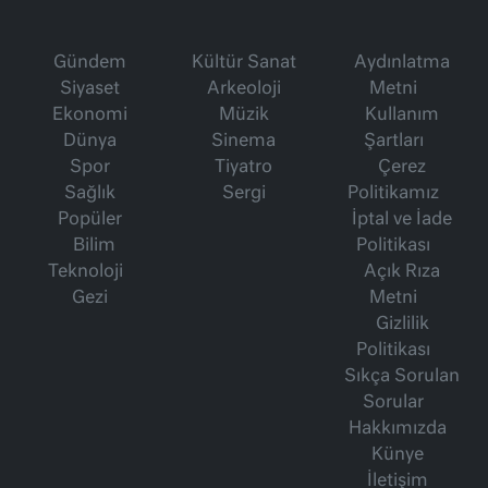
Gündem
Kültür Sanat
Aydınlatma
Siyaset
Arkeoloji
Metni
Ekonomi
Müzik
Kullanım
Dünya
Sinema
Şartları
Spor
Tiyatro
Çerez
Sağlık
Sergi
Politikamız
Popüler
İptal ve İade
Bilim
Politikası
Teknoloji
Açık Rıza
Gezi
Metni
Gizlilik
Politikası
Sıkça Sorulan
Sorular
Hakkımızda
Künye
İletişim