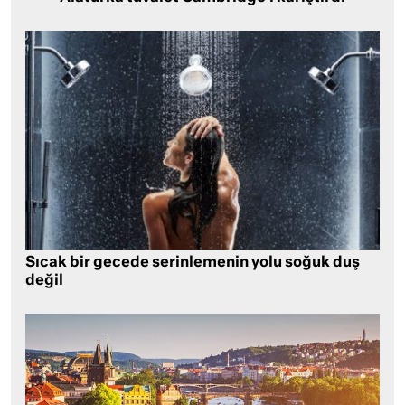
Sıcak bir gecede serinlemenin yolu soğuk duş
değil