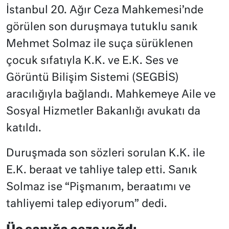
İstanbul 20. Ağır Ceza Mahkemesi’nde
görülen son duruşmaya tutuklu sanık
Mehmet Solmaz ile suça sürüklenen
çocuk sıfatıyla K.K. ve E.K. Ses ve
Görüntü Bilişim Sistemi (SEGBİS)
aracılığıyla bağlandı. Mahkemeye Aile ve
Sosyal Hizmetler Bakanlığı avukatı da
katıldı.
Duruşmada son sözleri sorulan K.K. ile
E.K. beraat ve tahliye talep etti. Sanık
Solmaz ise “Pişmanım, beraatımı ve
tahliyemi talep ediyorum” dedi.