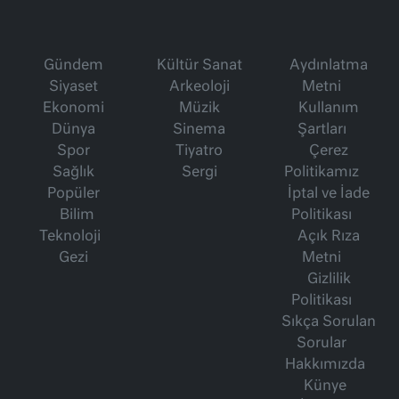
Gündem
Kültür Sanat
Aydınlatma
Siyaset
Arkeoloji
Metni
Ekonomi
Müzik
Kullanım
Dünya
Sinema
Şartları
Spor
Tiyatro
Çerez
Sağlık
Sergi
Politikamız
Popüler
İptal ve İade
Bilim
Politikası
Teknoloji
Açık Rıza
Gezi
Metni
Gizlilik
Politikası
Sıkça Sorulan
Sorular
Hakkımızda
Künye