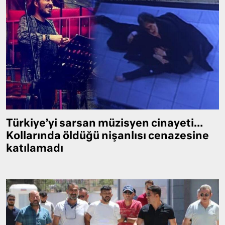
Türkiye’yi sarsan müzisyen cinayeti…
Kollarında öldüğü nişanlısı cenazesine
katılamadı