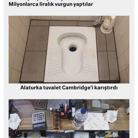
Milyonlarca liralık vurgun yaptılar
Alaturka tuvalet Cambridge’i karıştırdı