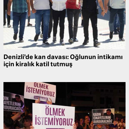
Denizli’de kan davası: Oğlunun intikamı
için kiralık katil tutmuş