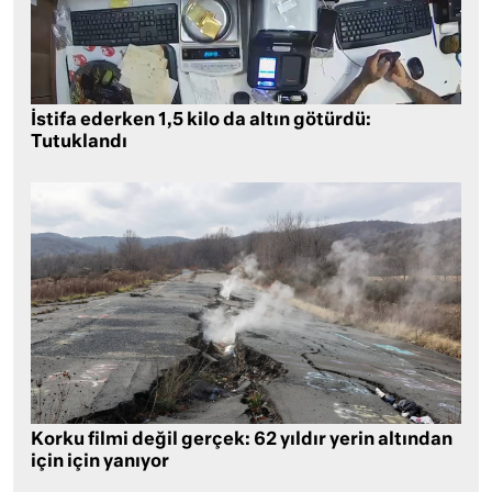
İstifa ederken 1,5 kilo da altın götürdü:
Tutuklandı
Korku filmi değil gerçek: 62 yıldır yerin altından
için için yanıyor