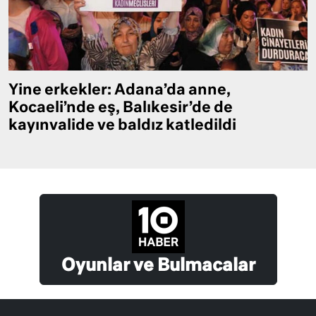
Yine erkekler: Adana’da anne,
Kocaeli’nde eş, Balıkesir’de de
kayınvalide ve baldız katledildi
Oyunlar ve Bulmacalar