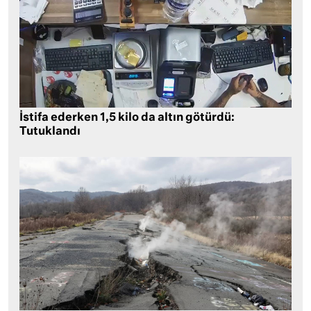
İstifa ederken 1,5 kilo da altın götürdü:
Tutuklandı