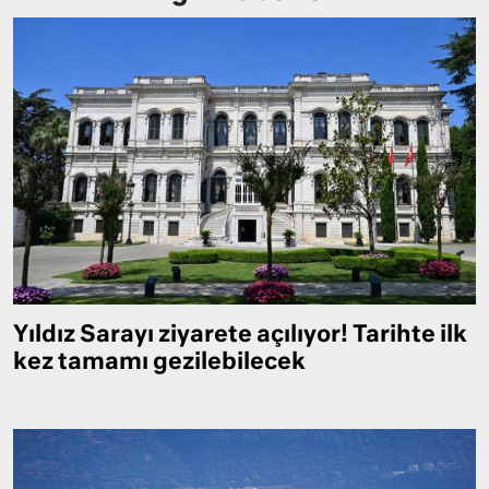
Yıldız Sarayı ziyarete açılıyor! Tarihte ilk
kez tamamı gezilebilecek