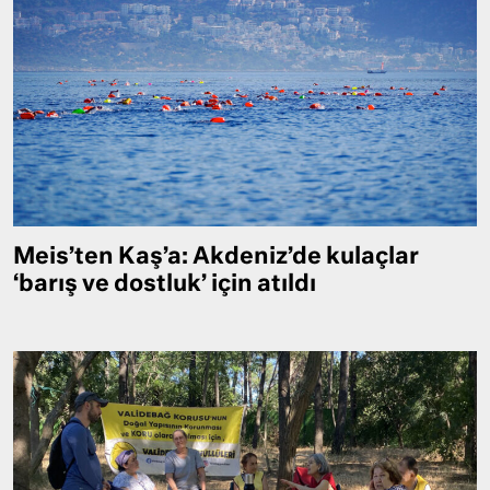
Meis’ten Kaş’a: Akdeniz’de kulaçlar
‘barış ve dostluk’ için atıldı