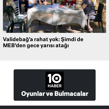
Validebağ’a rahat yok: Şimdi de
MEB’den gece yarısı atağı
Oyunlar ve Bulmacalar