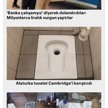
‘Banka çalışanıyız’ diyerek dolandırdılar:
Milyonlarca liralık vurgun yaptılar
Alaturka tuvalet Cambridge’i karıştırdı