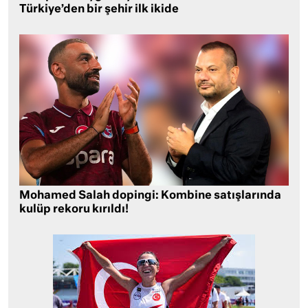
Türkiye’den bir şehir ilk ikide
Mohamed Salah dopingi: Kombine satışlarında
kulüp rekoru kırıldı!