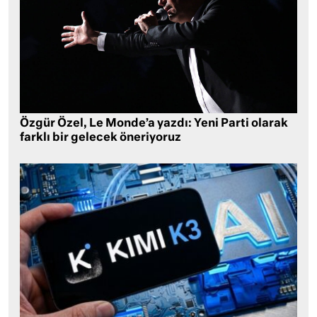
Özgür Özel, Le Monde’a yazdı: Yeni Parti olarak
farklı bir gelecek öneriyoruz