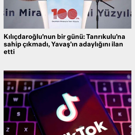
Kılıçdaroğlu’nun bir günü: Tanrıkulu’na
sahip çıkmadı, Yavaş’ın adaylığını ilan
etti