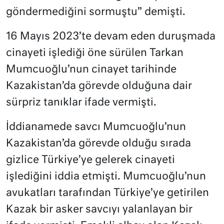
göndermediğini sormuştu” demişti.
16 Mayıs 2023’te devam eden duruşmada
cinayeti işlediği öne sürülen Tarkan
Mumcuoğlu’nun cinayet tarihinde
Kazakistan’da görevde olduğuna dair
sürpriz tanıklar ifade vermişti.
İddianamede savcı Mumcuoğlu’nun
Kazakistan’da görevde olduğu sırada
gizlice Türkiye’ye gelerek cinayeti
işlediğini iddia etmişti. Mumcuoğlu’nun
avukatları tarafından Türkiye’ye getirilen
Kazak bir asker savcıyı yalanlayan bir