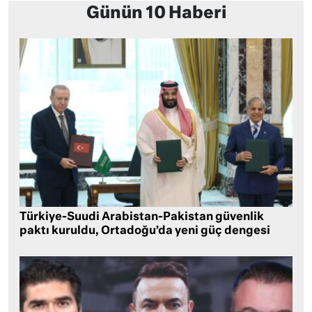
Günün 10 Haberi
Türkiye-Suudi Arabistan-Pakistan güvenlik
paktı kuruldu, Ortadoğu’da yeni güç dengesi