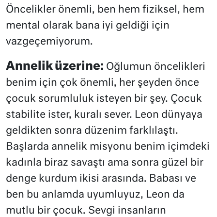
Öncelikler önemli, ben hem fiziksel, hem
mental olarak bana iyi geldiği için
vazgeçemiyorum.
Annelik üzerine:
Oğlumun öncelikleri
benim için çok önemli, her şeyden önce
çocuk sorumluluk isteyen bir şey. Çocuk
stabilite ister, kuralı sever. Leon dünyaya
geldikten sonra düzenim farklılaştı.
Başlarda annelik misyonu benim içimdeki
kadınla biraz savaştı ama sonra güzel bir
denge kurdum ikisi arasında. Babası ve
ben bu anlamda uyumluyuz, Leon da
mutlu bir çocuk. Sevgi insanların