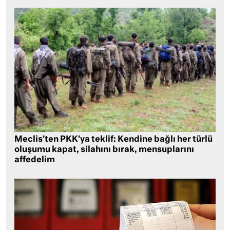
Meclis’ten PKK’ya teklif: Kendine bağlı her türlü
oluşumu kapat, silahını bırak, mensuplarını
affedelim