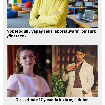
Nobel ödüllü yapay zeka laboratuvarını bir Türk
yönetecek
Dizi setinde 17 yaşında kızla aşk iddiası