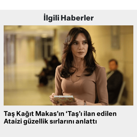
İlgili Haberler
Taş Kağıt Makas’ın ‘Taş’ı ilan edilen
Ataizi güzellik sırlarını anlattı