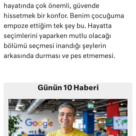
hayatında çok önemli, güvende
hissetmek bir konfor. Benim çocuğuma
empoze ettiğim tek şey bu. Hayatta
seçimlerini yaparken mutlu olacağı
bölümü seçmesi inandığı şeylerin
arkasında durması ve pes etmemesi.
Günün 10 Haberi