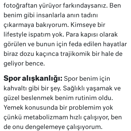
fotoğraftan yürüyor farkındaysanız. Ben
benim gibi insanlarla anın tadını
çıkarmaya bakıyorum. Kimseye bir
lifestyle ispatım yok. Para kapısı olarak
görülen ve bunun için feda edilen hayatlar
biraz dozu kaçınca trajikomik bir hale de
geliyor bence.
Spor alışkanlığı:
Spor benim için
kahvaltı gibi bir şey. Sağlıklı yaşamak ve
güzel beslenmek benim rutinim oldu.
Yemek konusunda bir problemim yok
çünkü metabolizmam hızlı çalışıyor, ben
de onu dengelemeye çalışıyorum.