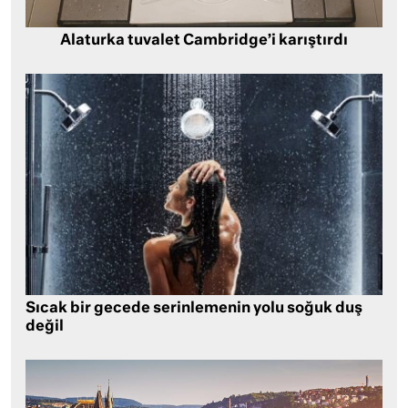
Alaturka tuvalet Cambridge’i karıştırdı
Sıcak bir gecede serinlemenin yolu soğuk duş
değil