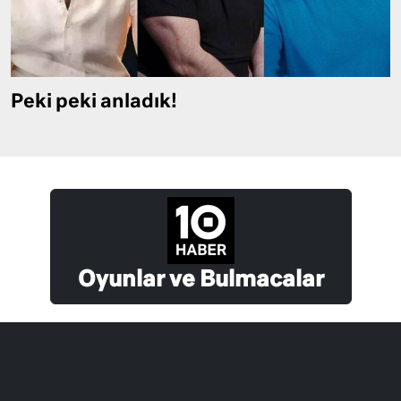
Peki peki anladık!
Oyunlar ve Bulmacalar