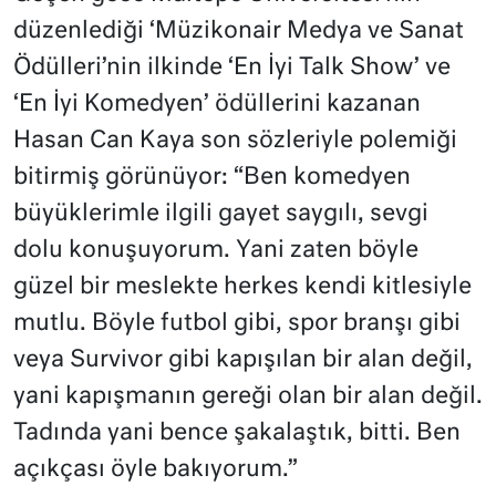
düzenlediği ‘Müzikonair Medya ve Sanat
Ödülleri’nin ilkinde ‘En İyi Talk Show’ ve
‘En İyi Komedyen’ ödüllerini kazanan
Hasan Can Kaya son sözleriyle polemiği
bitirmiş görünüyor: “Ben komedyen
büyüklerimle ilgili gayet saygılı, sevgi
dolu konuşuyorum. Yani zaten böyle
güzel bir meslekte herkes kendi kitlesiyle
mutlu. Böyle futbol gibi, spor branşı gibi
veya Survivor gibi kapışılan bir alan değil,
yani kapışmanın gereği olan bir alan değil.
Tadında yani bence şakalaştık, bitti. Ben
açıkçası öyle bakıyorum.”