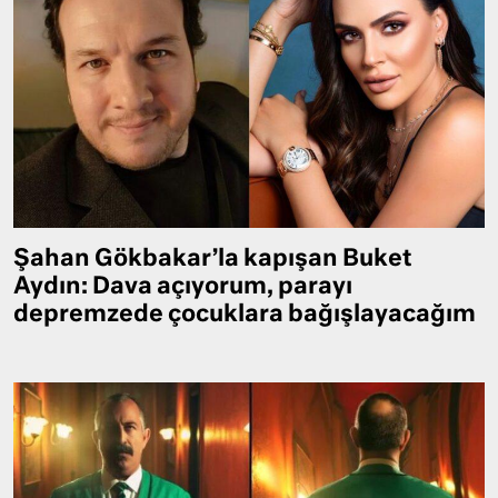
Şahan Gökbakar’la kapışan Buket
Aydın: Dava açıyorum, parayı
depremzede çocuklara bağışlayacağım