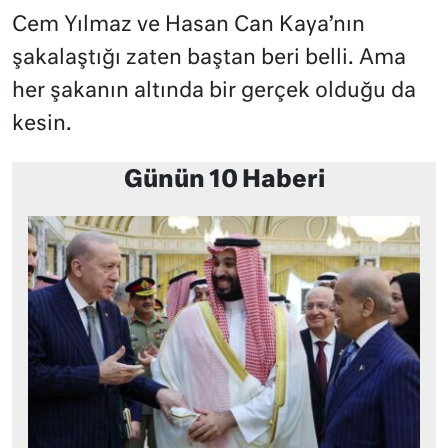
Cem Yılmaz ve Hasan Can Kaya’nın
şakalaştığı zaten baştan beri belli. Ama
her şakanın altında bir gerçek olduğu da
kesin.
Günün 10 Haberi