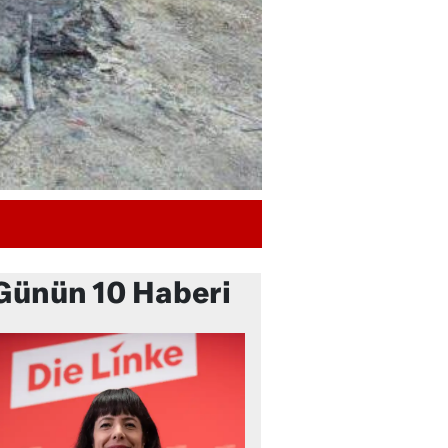
Günün 10 Haberi