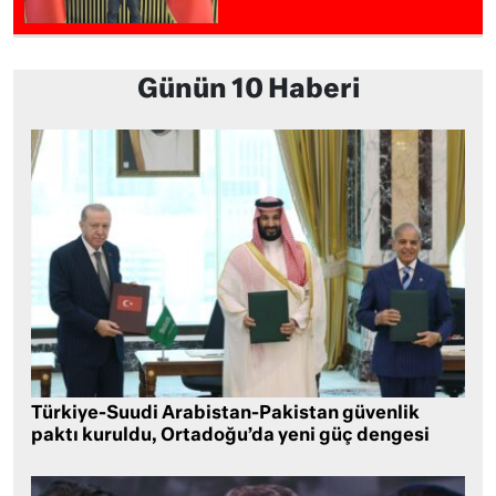
Günün 10 Haberi
Türkiye-Suudi Arabistan-Pakistan güvenlik
paktı kuruldu, Ortadoğu’da yeni güç dengesi