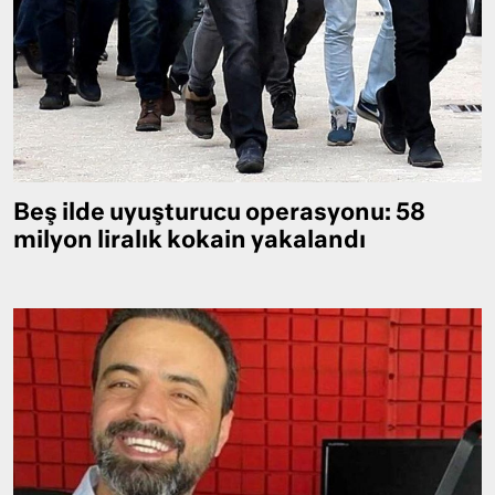
Beş ilde uyuşturucu operasyonu: 58
milyon liralık kokain yakalandı