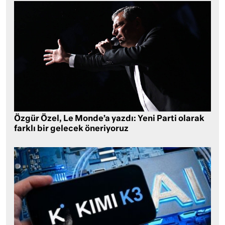
Özgür Özel, Le Monde’a yazdı: Yeni Parti olarak
farklı bir gelecek öneriyoruz