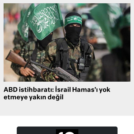
ABD istihbaratı: İsrail Hamas’ı yok
etmeye yakın değil