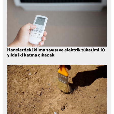
Hanelerdeki klima sayısı ve elektrik tüketimi 10
yılda iki katına çıkacak