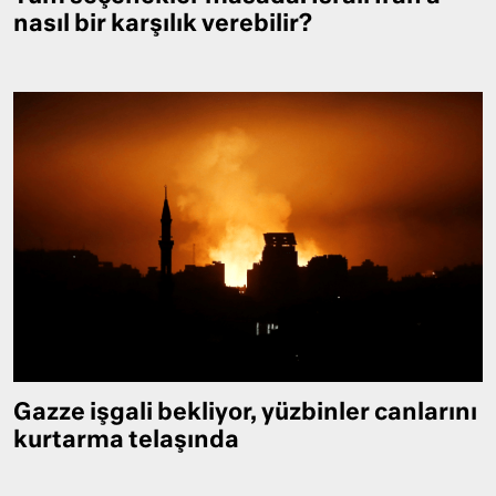
nasıl bir karşılık verebilir?
Gazze işgali bekliyor, yüzbinler canlarını
kurtarma telaşında