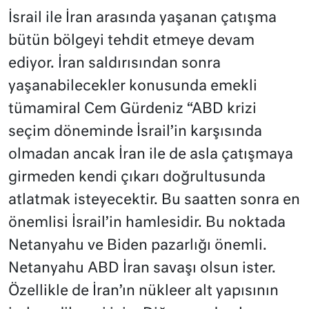
İsrail ile İran arasında yaşanan çatışma
bütün bölgeyi tehdit etmeye devam
ediyor. İran saldırısından sonra
yaşanabilecekler konusunda emekli
tümamiral Cem Gürdeniz “ABD krizi
seçim döneminde İsrail’in karşısında
olmadan ancak İran ile de asla çatışmaya
girmeden kendi çıkarı doğrultusunda
atlatmak isteyecektir. Bu saatten sonra en
önemlisi İsrail’in hamlesidir. Bu noktada
Netanyahu ve Biden pazarlığı önemli.
Netanyahu ABD İran savaşı olsun ister.
Özellikle de İran’ın nükleer alt yapısının