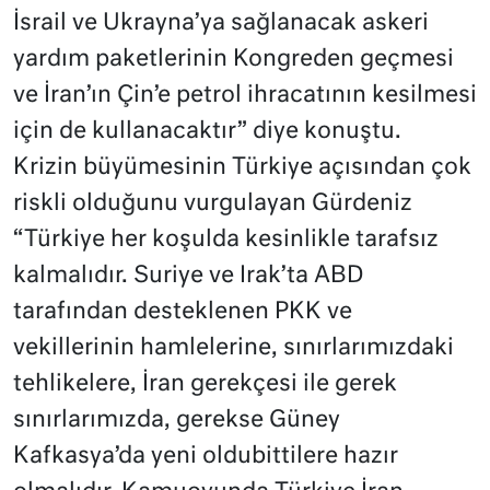
İsrail ve Ukrayna’ya sağlanacak askeri
yardım paketlerinin Kongreden geçmesi
ve İran’ın Çin’e petrol ihracatının kesilmesi
için de kullanacaktır” diye konuştu.
Krizin büyümesinin Türkiye açısından çok
riskli olduğunu vurgulayan Gürdeniz
“Türkiye her koşulda kesinlikle tarafsız
kalmalıdır. Suriye ve Irak’ta ABD
tarafından desteklenen PKK ve
vekillerinin hamlelerine, sınırlarımızdaki
tehlikelere, İran gerekçesi ile gerek
sınırlarımızda, gerekse Güney
Kafkasya’da yeni oldubittilere hazır