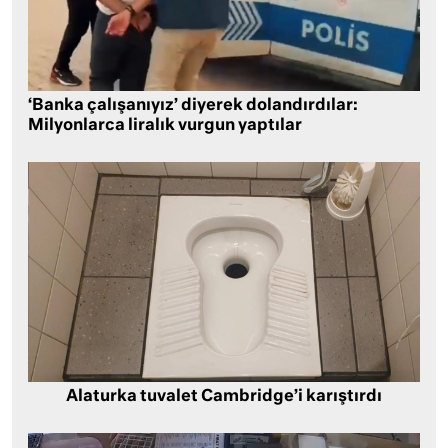
‘Banka çalışanıyız’ diyerek dolandırdılar:
Milyonlarca liralık vurgun yaptılar
Alaturka tuvalet Cambridge’i karıştırdı