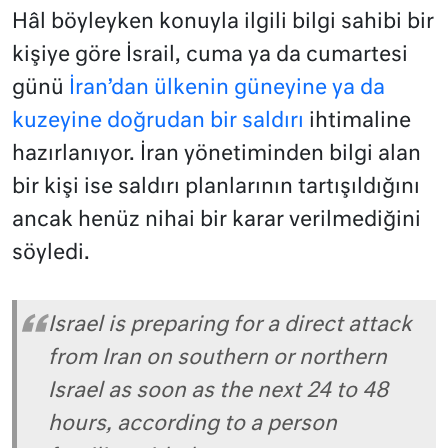
Hâl böyleyken konuyla ilgili bilgi sahibi bir
kişiye göre İsrail, cuma ya da cumartesi
günü
İran’dan ülkenin güneyine ya da
kuzeyine doğrudan bir saldırı
ihtimaline
hazırlanıyor. İran yönetiminden bilgi alan
bir kişi ise saldırı planlarının tartışıldığını
ancak henüz nihai bir karar verilmediğini
söyledi.
Israel is preparing for a direct attack
from Iran on southern or northern
Israel as soon as the next 24 to 48
hours, according to a person