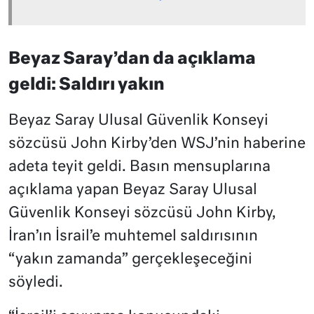
Beyaz Saray’dan da açıklama
geldi: Saldırı yakın
Beyaz Saray Ulusal Güvenlik Konseyi
sözcüsü John Kirby’den WSJ’nin haberine
adeta teyit geldi. Basın mensuplarına
açıklama yapan Beyaz Saray Ulusal
Güvenlik Konseyi sözcüsü John Kirby,
İran’ın İsrail’e muhtemel saldırısının
“yakın zamanda” gerçekleşeceğini
söyledi.