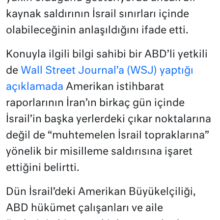
kaynak saldırının İsrail sınırları içinde
olabileceğinin anlaşıldığını ifade etti.
Konuyla ilgili bilgi sahibi bir ABD’li yetkili
de
Wall Street Journal’a (WSJ) yaptığı
açıklamada
Amerikan istihbarat
raporlarının İran’ın birkaç gün içinde
İsrail’in başka yerlerdeki çıkar noktalarına
değil de “muhtemelen İsrail topraklarına”
yönelik bir misilleme saldırısına işaret
ettiğini belirtti.
Dün İsrail’deki Amerikan Büyükelçiliği,
ABD hükümet çalışanları ve aile