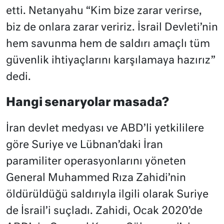
etti. Netanyahu “Kim bize zarar verirse,
biz de onlara zarar veririz. İsrail Devleti’nin
hem savunma hem de saldırı amaçlı tüm
güvenlik ihtiyaçlarını karşılamaya hazırız”
dedi.
Hangi senaryolar masada?
İran devlet medyası ve ABD’li yetkililere
göre Suriye ve Lübnan’daki İran
paramiliter operasyonlarını yöneten
General Muhammed Rıza Zahidi’nin
öldürüldüğü saldırıyla ilgili olarak Suriye
de İsrail’i suçladı. Zahidi, Ocak 2020’de