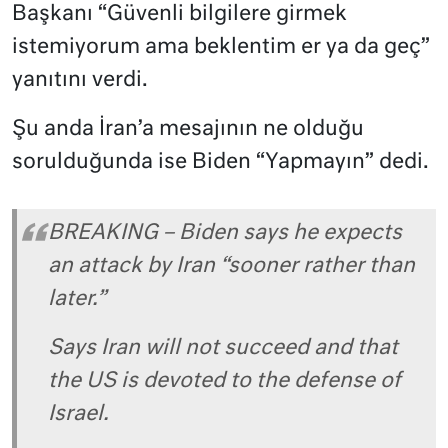
Başkanı “Güvenli bilgilere girmek
istemiyorum ama beklentim er ya da geç”
yanıtını verdi.
Şu anda İran’a mesajının ne olduğu
sorulduğunda ise Biden “Yapmayın” dedi.
BREAKING – Biden says he expects
an attack by Iran “sooner rather than
later.”
Says Iran will not succeed and that
the US is devoted to the defense of
Israel.