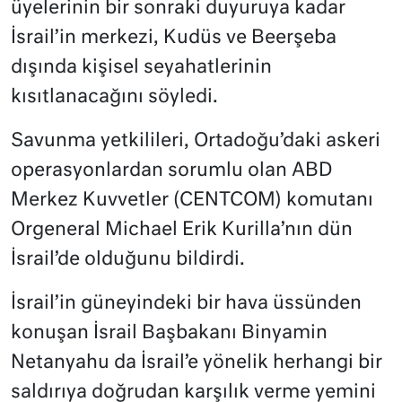
üyelerinin bir sonraki duyuruya kadar
İsrail’in merkezi, Kudüs ve Beerşeba
dışında kişisel seyahatlerinin
kısıtlanacağını söyledi.
Savunma yetkilileri, Ortadoğu’daki askeri
operasyonlardan sorumlu olan ABD
Merkez Kuvvetler (CENTCOM) komutanı
Orgeneral Michael Erik Kurilla’nın dün
İsrail’de olduğunu bildirdi.
İsrail’in güneyindeki bir hava üssünden
konuşan İsrail Başbakanı Binyamin
Netanyahu da İsrail’e yönelik herhangi bir
saldırıya doğrudan karşılık verme yemini