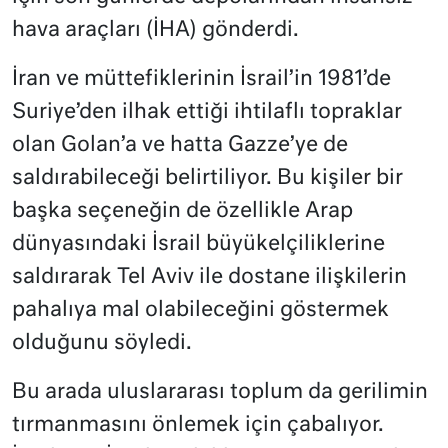
hava araçları (İHA) gönderdi.
İran ve müttefiklerinin İsrail’in 1981’de
Suriye’den ilhak ettiği ihtilaflı topraklar
olan Golan’a ve hatta Gazze’ye de
saldırabileceği belirtiliyor. Bu kişiler bir
başka seçeneğin de özellikle Arap
dünyasındaki İsrail büyükelçiliklerine
saldırarak Tel Aviv ile dostane ilişkilerin
pahalıya mal olabileceğini göstermek
olduğunu söyledi.
Bu arada uluslararası toplum da gerilimin
tırmanmasını önlemek için çabalıyor.