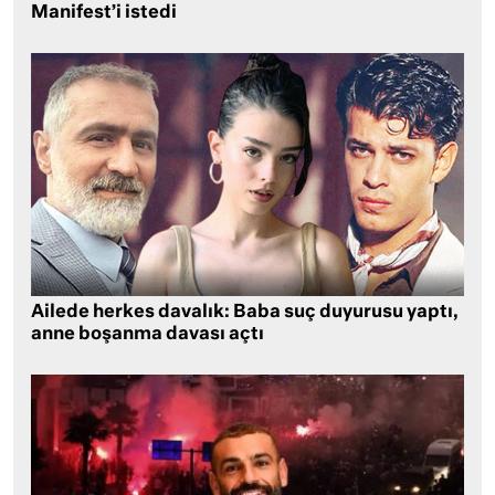
Manifest’i istedi
Ailede herkes davalık: Baba suç duyurusu yaptı,
anne boşanma davası açtı