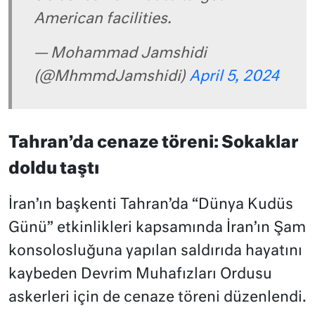
American facilities.
— Mohammad Jamshidi
(@MhmmdJamshidi)
April 5, 2024
Tahran’da cenaze töreni: Sokaklar
doldu taştı
İran’ın başkenti Tahran’da “Dünya Kudüs
Günü” etkinlikleri kapsamında İran’ın Şam
konsolosluğuna yapılan saldırıda hayatını
kaybeden Devrim Muhafızları Ordusu
askerleri için de cenaze töreni düzenlendi.