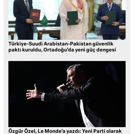
Türkiye-Suudi Arabistan-Pakistan güvenlik
paktı kuruldu, Ortadoğu’da yeni güç dengesi
Özgür Özel, Le Monde’a yazdı: Yeni Parti olarak