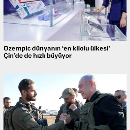
Ozempic dünyanın ‘en kilolu ülkesi’
Çin’de de hızlı büyüyor