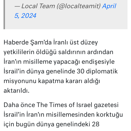
— Local Team (@localteamit)
April
5, 2024
Haberde Şam’da İranlı üst düzey
yetkililerin öldüğü saldırının ardından
İran’ın misilleme yapacağı endişesiyle
İsrail’in dünya genelinde 30 diplomatik
misyonunu kapatma kararı aldığı
aktarıldı.
Daha önce The Times of Israel gazetesi
İsrail’in İran’ın misillemesinden korktuğu
için bugün dünya genelindeki 28