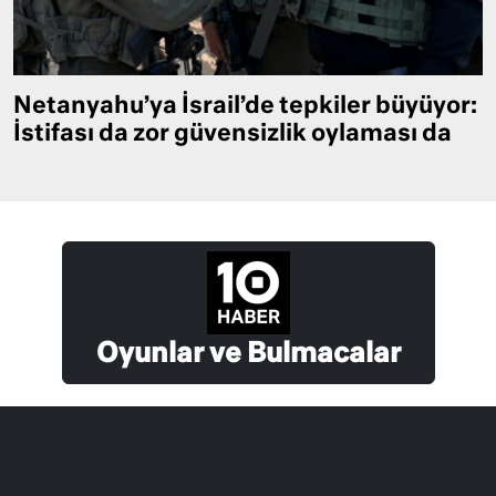
Netanyahu’ya İsrail’de tepkiler büyüyor:
İstifası da zor güvensizlik oylaması da
Oyunlar ve Bulmacalar