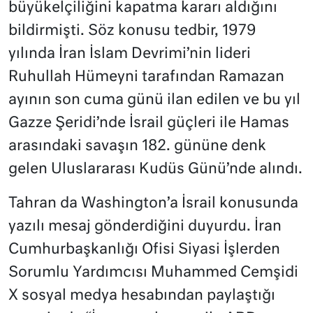
büyükelçiliğini kapatma kararı aldığını
bildirmişti. Söz konusu tedbir, 1979
yılında İran İslam Devrimi’nin lideri
Ruhullah Hümeyni tarafından Ramazan
ayının son cuma günü ilan edilen ve bu yıl
Gazze Şeridi’nde İsrail güçleri ile Hamas
arasındaki savaşın 182. gününe denk
gelen Uluslararası Kudüs Günü’nde alındı.
Tahran da Washington’a İsrail konusunda
yazılı mesaj gönderdiğini duyurdu. İran
Cumhurbaşkanlığı Ofisi Siyasi İşlerden
Sorumlu Yardımcısı Muhammed Cemşidi
X sosyal medya hesabından paylaştığı