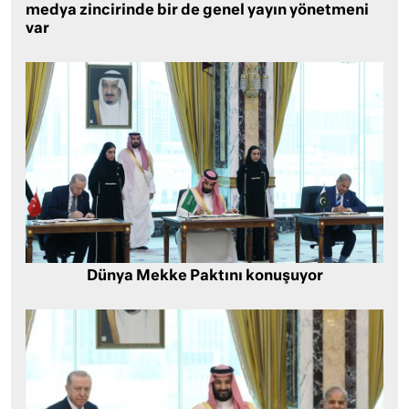
medya zincirinde bir de genel yayın yönetmeni
var
Dünya Mekke Paktını konuşuyor