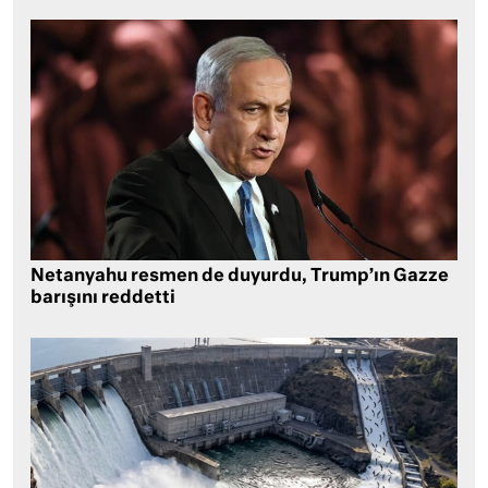
Netanyahu resmen de duyurdu, Trump’ın Gazze
barışını reddetti