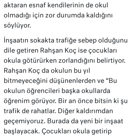
aktaran esnaf kendilerinin de okul
olmadığı için zor durumda kaldığını
söylüyor.
İnşaatın sokakta trafiğe sebep olduğunu
dile getiren Rahşan Koç ise çocukları
okula götürürken zorlandığını belirtiyor.
Rahşan Koç da okulun bu yıl
bitmeyeceğini düşünenlerden ve “Bu
okulun öğrencileri başka okullarda
öğrenim görüyor. Bir an önce bitsin ki şu
trafik de rahatlar. Diğer kaldırımdan
geçemiyoruz. Burada da yeni bir inşaat
başlayacak. Çocukları okula getirip