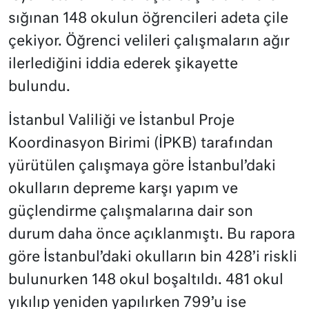
sığınan 148 okulun öğrencileri adeta çile
çekiyor. Öğrenci velileri çalışmaların ağır
ilerlediğini iddia ederek şikayette
bulundu.
İstanbul Valiliği ve İstanbul Proje
Koordinasyon Birimi (İPKB) tarafından
yürütülen çalışmaya göre İstanbul’daki
okulların depreme karşı yapım ve
güçlendirme çalışmalarına dair son
durum daha önce açıklanmıştı. Bu rapora
göre İstanbul’daki okulların bin 428’i riskli
bulunurken 148 okul boşaltıldı. 481 okul
yıkılıp yeniden yapılırken 799’u ise