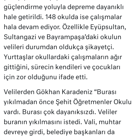
güçlendirme yoluyla depreme dayanıklı
hale getirildi. 148 okulda ise çalışmalar
hala devam ediyor. Özellikle Eyüpsultan,
Sultangazi ve Bayrampaşa’daki okulun
velileri durumdan oldukça şikayetçi.
Yurttaşlar okullardaki çalışmaların ağır
gittiğini, sürecin kendileri ve çocukları
için zor olduğunu ifade etti.
Velilerden Gökhan Karadeniz “Burası
yıkılmadan önce Şehit Öğretmenler Okulu
vardı. Burası çok dayanıksızdı. Veliler
buranın yıkılmasını istedi. Vali, muhtar
devreye girdi, belediye başkanları da