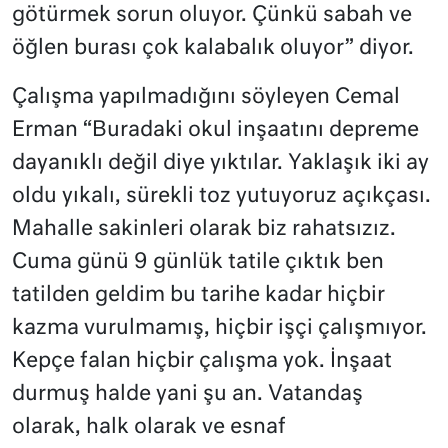
götürmek sorun oluyor. Çünkü sabah ve
öğlen burası çok kalabalık oluyor” diyor.
Çalışma yapılmadığını söyleyen Cemal
Erman “Buradaki okul inşaatını depreme
dayanıklı değil diye yıktılar. Yaklaşık iki ay
oldu yıkalı, sürekli toz yutuyoruz açıkçası.
Mahalle sakinleri olarak biz rahatsızız.
Cuma günü 9 günlük tatile çıktık ben
tatilden geldim bu tarihe kadar hiçbir
kazma vurulmamış, hiçbir işçi çalışmıyor.
Kepçe falan hiçbir çalışma yok. İnşaat
durmuş halde yani şu an. Vatandaş
olarak, halk olarak ve esnaf