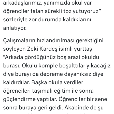
arkadaşlarımız, yanımızda okul var
öğrenciler falan sürekli toz yutuyoruz”
sözleriyle zor durumda kaldıklarını
anlatıyor.
Çalışmaların hızlandırılması gerektiğini
söyleyen Zeki Kardeş isimli yurttaş
“Arkada gördüğünüz boş arazi okuldu
burası. Okulu komple boşalttılar yıkacağız
diye burayı da depreme dayanıksız diye
kaldırdılar. Başka okula verdiler
öğrencileri taşımalı eğitim ile sonra
güçlendirme yaptılar. Öğrenciler bir sene
sonra buraya geri geldi. Akabinde de şu