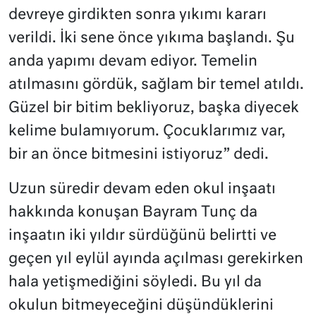
devreye girdikten sonra yıkımı kararı
verildi. İki sene önce yıkıma başlandı. Şu
anda yapımı devam ediyor. Temelin
atılmasını gördük, sağlam bir temel atıldı.
Güzel bir bitim bekliyoruz, başka diyecek
kelime bulamıyorum. Çocuklarımız var,
bir an önce bitmesini istiyoruz” dedi.
Uzun süredir devam eden okul inşaatı
hakkında konuşan Bayram Tunç da
inşaatın iki yıldır sürdüğünü belirtti ve
geçen yıl eylül ayında açılması gerekirken
hala yetişmediğini söyledi. Bu yıl da
okulun bitmeyeceğini düşündüklerini