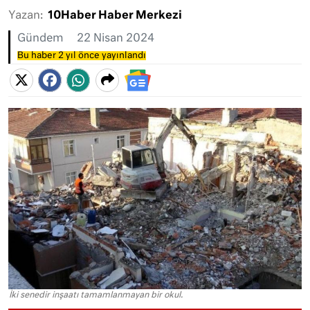
Yazan:
10Haber Haber Merkezi
Gündem
22 Nisan 2024
Bu haber 2 yıl önce yayınlandı
İki senedir inşaatı tamamlanmayan bir okul.