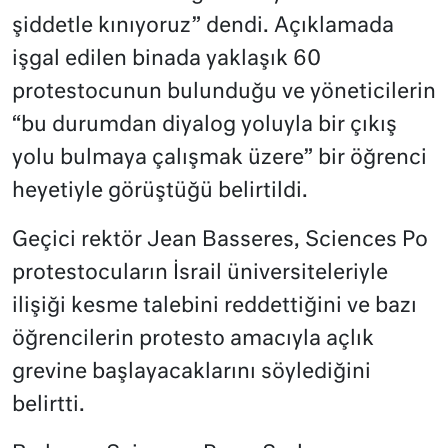
şiddetle kınıyoruz” dendi. Açıklamada
işgal edilen binada yaklaşık 60
protestocunun bulunduğu ve yöneticilerin
“bu durumdan diyalog yoluyla bir çıkış
yolu bulmaya çalışmak üzere” bir öğrenci
heyetiyle görüştüğü belirtildi.
Geçici rektör Jean Basseres, Sciences Po
protestocuların İsrail üniversiteleriyle
ilişiği kesme talebini reddettiğini ve bazı
öğrencilerin protesto amacıyla açlık
grevine başlayacaklarını söylediğini
belirtti.