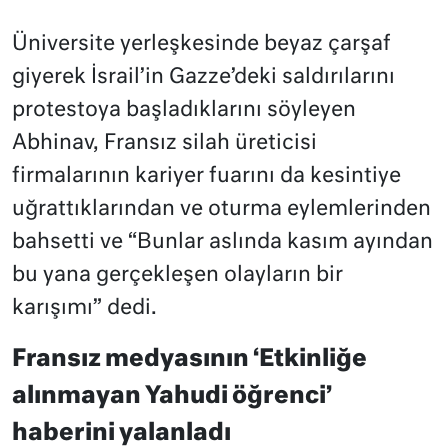
Üniversite yerleşkesinde beyaz çarşaf
giyerek İsrail’in Gazze’deki saldırılarını
protestoya başladıklarını söyleyen
Abhinav, Fransız silah üreticisi
firmalarının kariyer fuarını da kesintiye
uğrattıklarından ve oturma eylemlerinden
bahsetti ve “Bunlar aslında kasım ayından
bu yana gerçekleşen olayların bir
karışımı” dedi.
Fransız medyasının ‘Etkinliğe
alınmayan Yahudi öğrenci’
haberini yalanladı