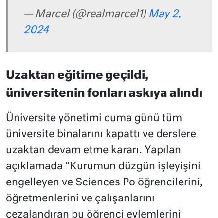
— Marcel (@realmarcel1)
May 2,
2024
Uzaktan eğitime geçildi,
üniversitenin fonları askıya alındı
Üniversite yönetimi cuma günü tüm
üniversite binalarını kapattı ve derslere
uzaktan devam etme kararı. Yapılan
açıklamada “Kurumun düzgün işleyişini
engelleyen ve Sciences Po öğrencilerini,
öğretmenlerini ve çalışanlarını
cezalandıran bu öğrenci eylemlerini