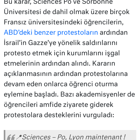
Bu karar, Sciences Po ve Sorbonne
Üniversitesi de dahil olmak üzere birçok
Fransız üniversitesindeki öğrencilerin,
ABD’deki benzer protestoların
ardından
İsrail’in Gazze’ye yönelik saldırılarını
protesto etmek için kurumlarını işgal
etmelerinin ardından alındı. Kararın
açıklanmasının ardından protestolarına
devam eden onlarca öğrenci oturma
eylemine başladı. Bazı akademisyenler de
öğrencileri amfide ziyarete giderek
protestolara desteklerini vurguladı:
📍Sciences – Po, Lyon maintenant !