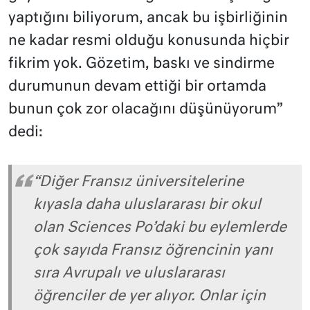
yaptığını biliyorum, ancak bu işbirliğinin
ne kadar resmi olduğu konusunda hiçbir
fikrim yok. Gözetim, baskı ve sindirme
durumunun devam ettiği bir ortamda
bunun çok zor olacağını düşünüyorum”
dedi:
“Diğer Fransız üniversitelerine
kıyasla daha uluslararası bir okul
olan Sciences Po’daki bu eylemlerde
çok sayıda Fransız öğrencinin yanı
sıra Avrupalı ve uluslararası
öğrenciler de yer alıyor. Onlar için