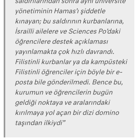
saldırılarından sonra aynı üniversite
yönetiminin Hamas’ı şiddetle
kınayan; bu saldırının kurbanlarına,
İsrailli ailelere ve Sciences Po’daki
öğrencilere destek açıklaması
yayınlamakta çok hızlı davrandı.
Filistinli kurbanlar ya da kampüsteki
Filistinli öğrenciler için böyle bir e-
posta bile gönderilmedi. Bence bu,
kurumun ve öğrencilerin bugün
geldiği noktaya ve aralarındaki
kırılmaya yol açan bir dizi domino
taşından ilkiydi”