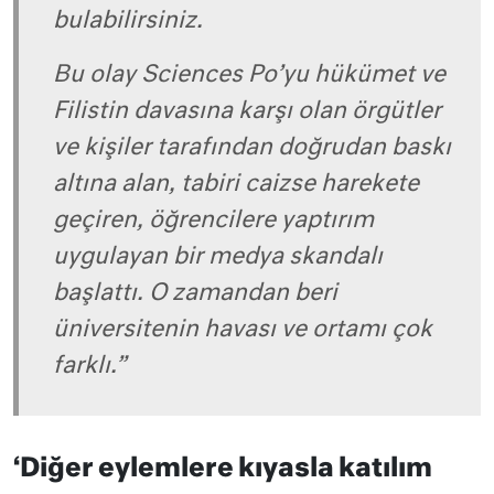
bulabilirsiniz.
Bu olay Sciences Po’yu hükümet ve
Filistin davasına karşı olan örgütler
ve kişiler tarafından doğrudan baskı
altına alan, tabiri caizse harekete
geçiren, öğrencilere yaptırım
uygulayan bir medya skandalı
başlattı. O zamandan beri
üniversitenin havası ve ortamı çok
farklı.”
‘Diğer eylemlere kıyasla katılım