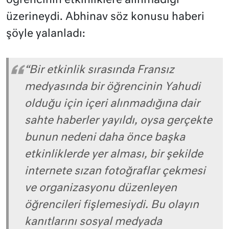
öğrencinin etkinliklere alınmadığı
üzerineydi. Abhinav söz konusu haberi
şöyle yalanladı:
“Bir etkinlik sırasında Fransız
medyasında bir öğrencinin Yahudi
olduğu için içeri alınmadığına dair
sahte haberler yayıldı, oysa gerçekte
bunun nedeni daha önce başka
etkinliklerde yer alması, bir şekilde
internete sızan fotoğraflar çekmesi
ve organizasyonu düzenleyen
öğrencileri fişlemesiydi. Bu olayın
kanıtlarını sosyal medyada