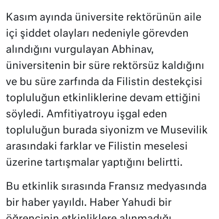
Kasım ayında üniversite rektörünün aile
içi şiddet olayları nedeniyle görevden
alındığını vurgulayan Abhinav,
üniversitenin bir süre rektörsüz kaldığını
ve bu süre zarfında da Filistin destekçisi
topluluğun etkinliklerine devam ettiğini
söyledi. Amfitiyatroyu işgal eden
topluluğun burada siyonizm ve Musevilik
arasındaki farklar ve Filistin meselesi
üzerine tartışmalar yaptığını belirtti.
Bu etkinlik sırasında Fransız medyasında
bir haber yayıldı. Haber Yahudi bir