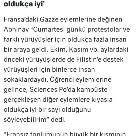
oldukça iyi’
Fransa’daki Gazze eylemlerine değinen
Abhinav “Cumartesi günkü protestolar ve
farklı yürüyüşler için oldukça fazla insan
bir araya geldi. Ekim, Kasım vb. aylardaki
önceki yürüyüşlerde de Filistin’e destek
yürüyüşleri için binlerce insan
sokaklardaydı. Öğrenci eylemlerine
gelince, Sciences Po’da kampüste
gerçekleşen diğer eylemlere kıyasla
oldukça iyi bir sayı olduğunu
söyleyebilirim” dedi.
“Fransız toplumunun büyük bir kısmının